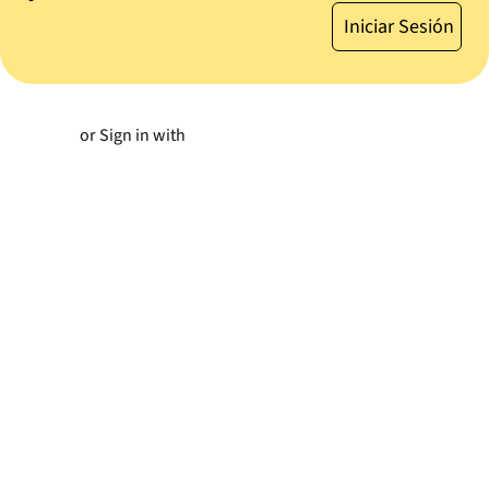
or Sign in with