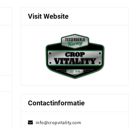
Visit Website
Contactinformatie
info@cropvitality.com