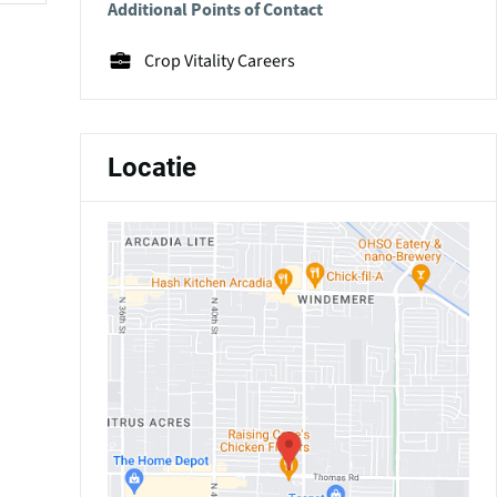
Additional Points of Contact
Crop Vitality Careers
Locatie