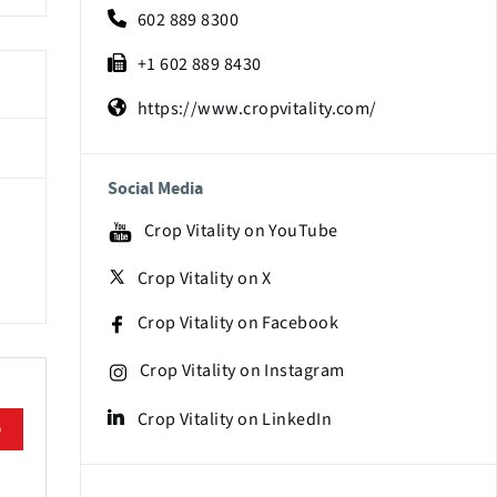
602 889 8300
+1 602 889 8430
https://www.cropvitality.com/
Social Media
Crop Vitality on YouTube
Crop Vitality on X
Crop Vitality on Facebook
Crop Vitality on Instagram
Crop Vitality on LinkedIn
e