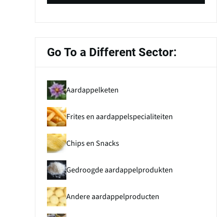
Go To a Different Sector:
Aardappelketen
Frites en aardappelspecialiteiten
Chips en Snacks
Gedroogde aardappelprodukten
Andere aardappelproducten