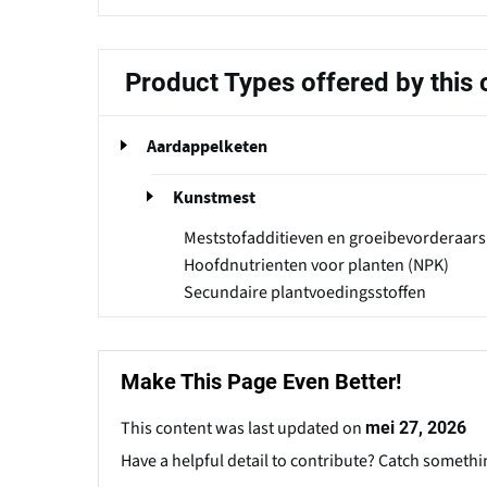
Product Types offered by thi
Aardappelketen
Kunstmest
Meststofadditieven en groeibevorderaars
Hoofdnutrienten voor planten (NPK)
Secundaire plantvoedingsstoffen
Make This Page Even Better!
This content was last updated on
mei 27, 2026
Have a helpful detail to contribute? Catch somethi