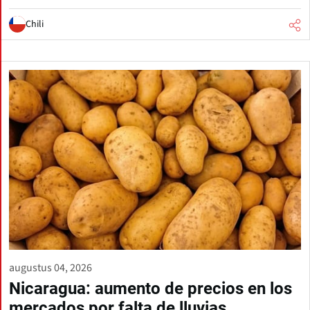
Chili
augustus 04, 2026
Nicaragua: aumento de precios en los
mercados por falta de lluvias