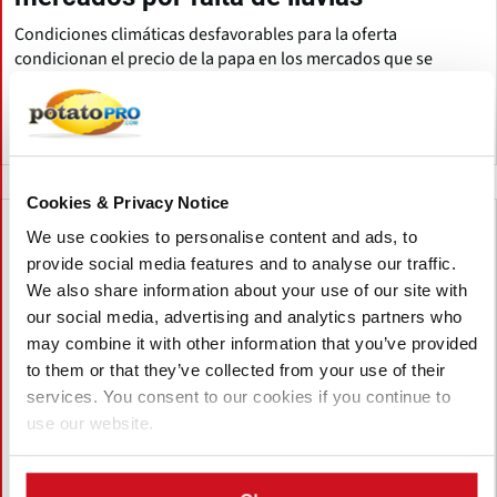
Condiciones climáticas desfavorables para la oferta
condicionan el precio de la papa en los mercados que se
dispara más de un 50% en apenas una semana.
Nicaragua
Cookies & Privacy Notice
We use cookies to personalise content and ads, to
provide social media features and to analyse our traffic.
We also share information about your use of our site with
our social media, advertising and analytics partners who
may combine it with other information that you’ve provided
to them or that they’ve collected from your use of their
services. You consent to our cookies if you continue to
use our website.