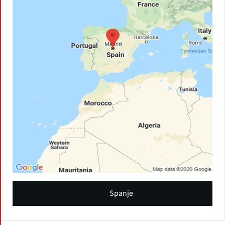
Spanje