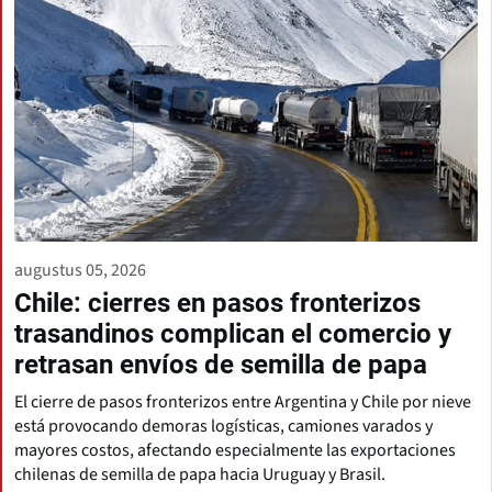
augustus 05, 2026
Chile: cierres en pasos fronterizos
trasandinos complican el comercio y
retrasan envíos de semilla de papa
El cierre de pasos fronterizos entre Argentina y Chile por nieve
está provocando demoras logísticas, camiones varados y
mayores costos, afectando especialmente las exportaciones
chilenas de semilla de papa hacia Uruguay y Brasil.