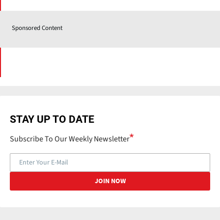
Sponsored Content
STAY UP TO DATE
Subscribe To Our Weekly Newsletter