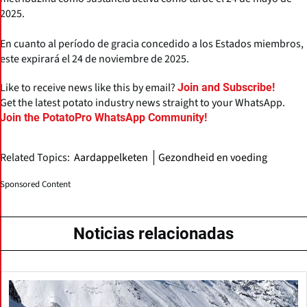
2025.
En cuanto al período de gracia concedido a los Estados miembros,
este expirará el 24 de noviembre de 2025.
Like to receive news like this by email?
Join and Subscribe!
Get the latest potato industry news straight to your WhatsApp.
Join the PotatoPro WhatsApp Community!
Related Topics:
Aardappelketen
Gezondheid en voeding
Sponsored Content
Noticias relacionadas