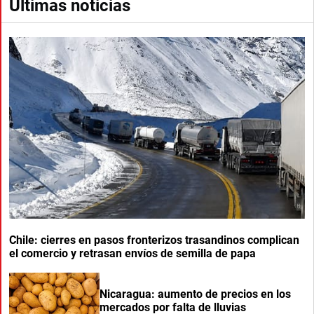
Últimas noticias
Chile: cierres en pasos fronterizos trasandinos complican
el comercio y retrasan envíos de semilla de papa
Nicaragua: aumento de precios en los
mercados por falta de lluvias