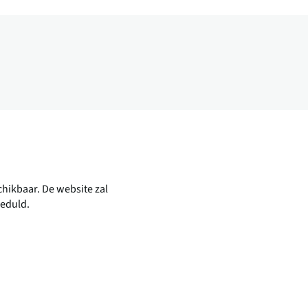
ikbaar. De website zal
geduld.