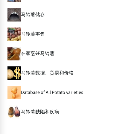
马铃薯储存
马铃薯零售
在家烹饪马铃薯
马铃薯数据、贸易和价格
Database of All Potato varieties
马铃薯缺陷和疾病