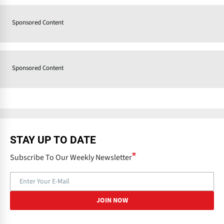
Sponsored Content
Sponsored Content
STAY UP TO DATE
Subscribe To Our Weekly Newsletter