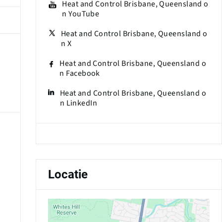
Heat and Control Brisbane, Queensland o
n YouTube
Heat and Control Brisbane, Queensland o
n X
Heat and Control Brisbane, Queensland o
n Facebook
Heat and Control Brisbane, Queensland o
n LinkedIn
Locatie