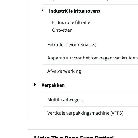
Industriële frituurovens
Frituurolie filtratie
Ontvetten
Extruders (voor Snacks)
Apparatuur voor het toevoegen van kruiden
Afvalverwerking
Verpakken
Multiheadwegers
Verticale verpakkingsmachine (VFFS)