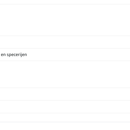
 en specerijen