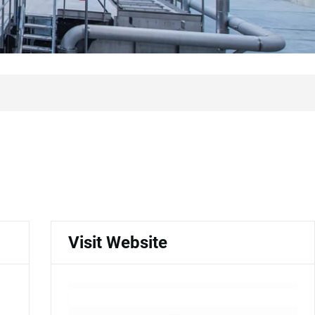
Visit Website