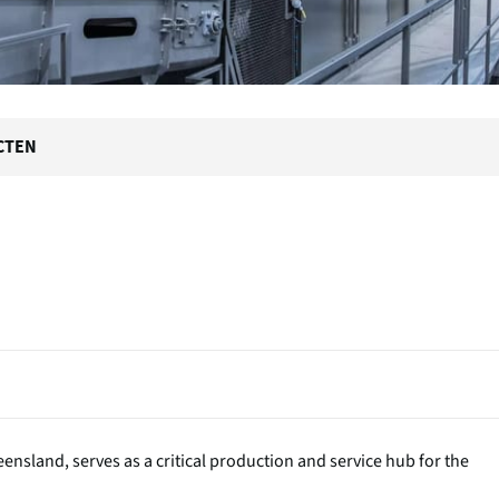
CTEN
nsland, serves as a critical production and service hub for the