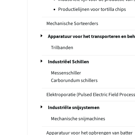
Productielijnen voor tortilla chips
Mechanische Sorteerders
Apparatuur voor het transporteren en be
Trilbanden
Industriëel Schillen
Messenschiller
Carborundum schillers
Elektroporatie (Pulsed Electric Field Proces
Industriële snijsystemen
Mechanische snijmachines
Apparatuur voor het opbrengen van batter