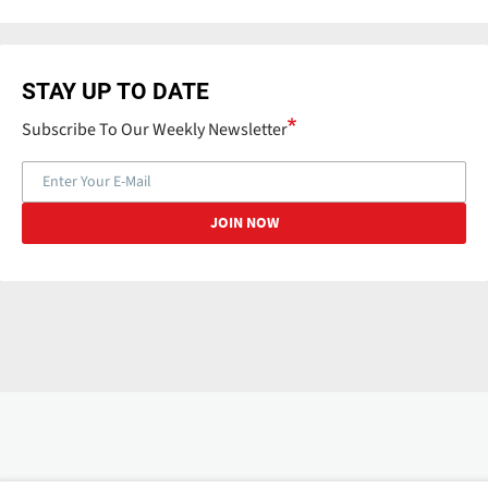
STAY UP TO DATE
Subscribe To Our Weekly Newsletter