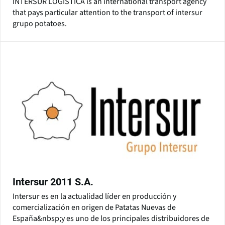
INTERSUR LOGÍSTICA is an international transport agency
that pays particular attention to the transport of intersur
grupo potatoes.
Intersur 2011 S.A.
Intersur es en la actualidad líder en producción y
comercialización en origen de Patatas Nuevas de
España&nbsp;y es uno de los principales distribuidores de