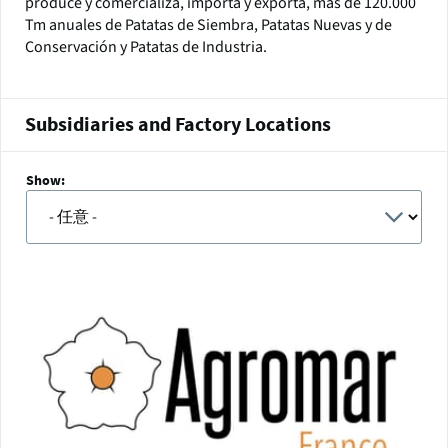
produce y comercializa, importa y exporta, más de 120.000
Tm anuales de Patatas de Siembra, Patatas Nuevas y de
Conservación y Patatas de Industria.
Subsidiaries and Factory Locations
Show: