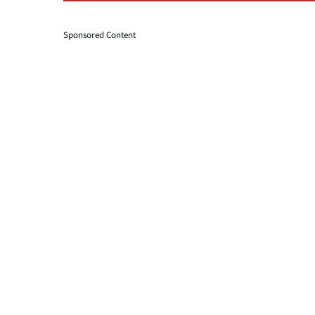
Sponsored Content