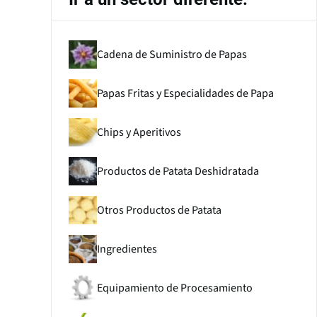
Cadena de Suministro de Papas
Papas Fritas y Especialidades de Papa
Chips y Aperitivos
Productos de Patata Deshidratada
Otros Productos de Patata
Ingredientes
Equipamiento de Procesamiento