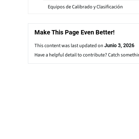
Equipos de Calibrado y Clasificación
Make This Page Even Better!
This content was last updated on
Junio 3, 2026
Have a helpful detail to contribute? Catch somethi