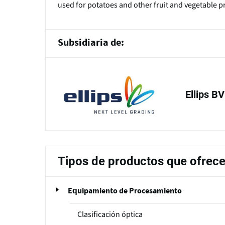
used for potatoes and other fruit and vegetable p
Subsidiaria de:
Ellips BV
Tipos de productos que ofrec
Equipamiento de Procesamiento
Clasificación óptica