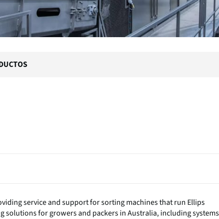
DUCTOS
 providing service and support for sorting machines that run Ellips
 solutions for growers and packers in Australia, including systems