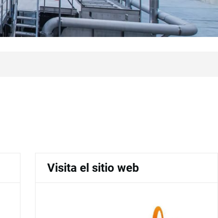
Visita el sitio web