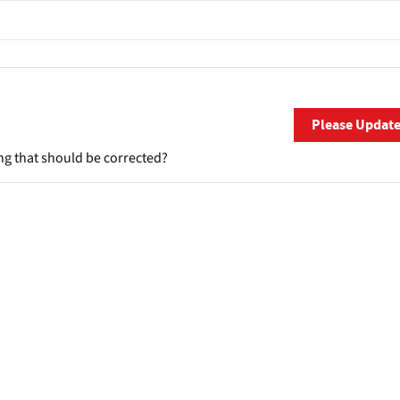
Please Updat
ng that should be corrected?