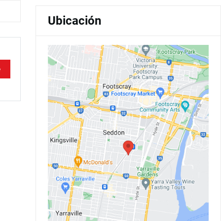
Ubicación
e