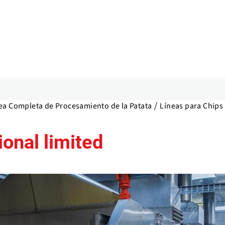
ea Completa de Procesamiento de la Patata
Líneas para Chips 
ional limited