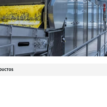
DUCTOS