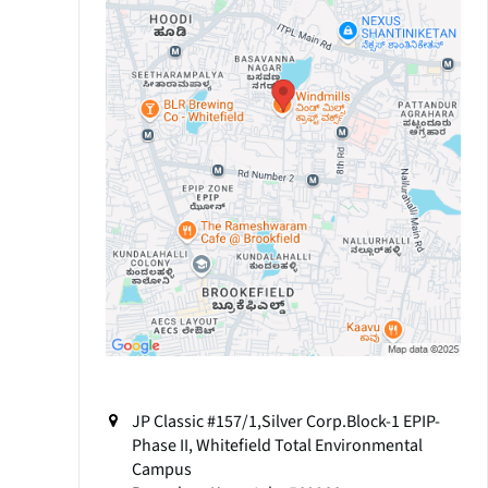
JP Classic #157/1,Silver Corp.Block-1 EPIP-
Phase II, Whitefield Total Environmental
Campus