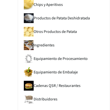
Chips y Aperitivos
Productos de Patata Deshidratada
Otros Productos de Patata
Ingredientes
Equipamiento de Procesamiento
Equipamiento de Embalaje
Cadenas QSR / Restaurantes
Distribuidores