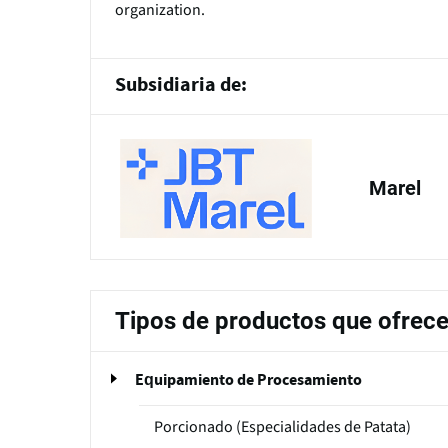
organization.
Subsidiaria de:
Marel
Tipos de productos que ofrec
Equipamiento de Procesamiento
Porcionado (Especialidades de Patata)