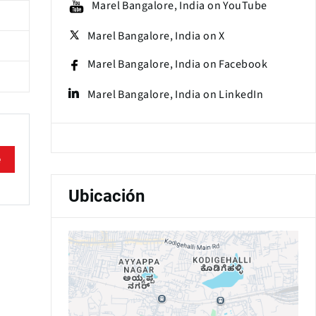
Marel Bangalore, India on YouTube
Marel Bangalore, India on X
Marel Bangalore, India on Facebook
Marel Bangalore, India on LinkedIn
e
Ubicación