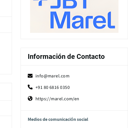
Información de Contacto
info@marel.com
+91 80 6816 0350
https://marel.com/en
Medios de comunicación social