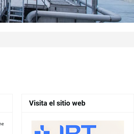
Visita el sitio web
he