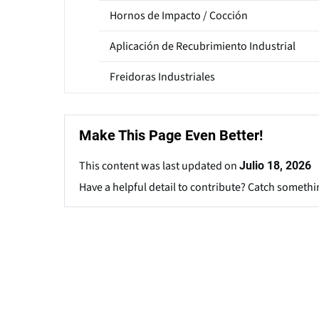
Hornos de Impacto / Cocción
Aplicación de Recubrimiento Industrial
Freidoras Industriales
Make This Page Even Better!
This content was last updated on
Julio 18, 2026
Have a helpful detail to contribute? Catch somethi