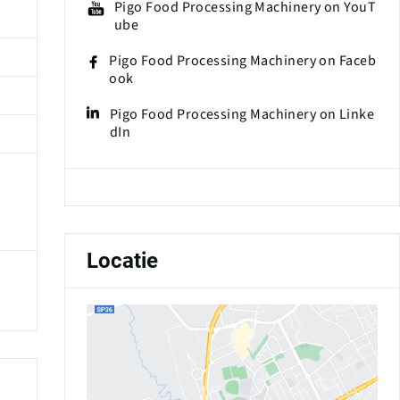
Pigo Food Processing Machinery on YouT
ube
Pigo Food Processing Machinery on Faceb
ook
Pigo Food Processing Machinery on Linke
dIn
Locatie