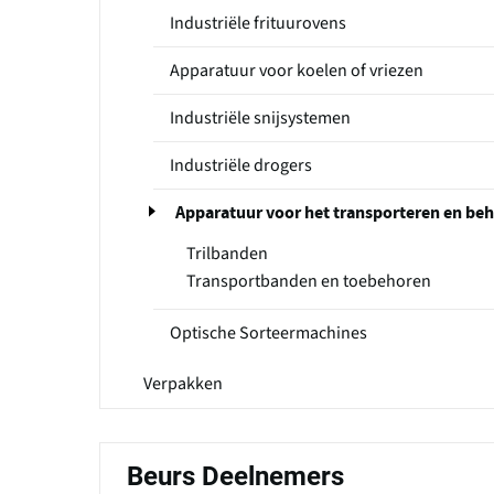
Industriële frituurovens
Apparatuur voor koelen of vriezen
Industriële snijsystemen
Industriële drogers
Apparatuur voor het transporteren en be
Trilbanden
Transportbanden en toebehoren
Optische Sorteermachines
Verpakken
Beurs Deelnemers