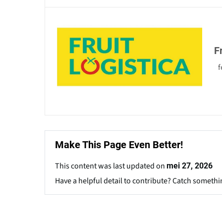
F
f
Make This Page Even Better!
This content was last updated on
mei 27, 2026
Have a helpful detail to contribute? Catch somethi