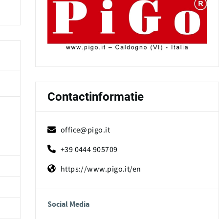
Contactinformatie
office@pigo.it
+39 0444 905709
https://www.pigo.it/en
Social Media