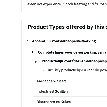
extensive experience in both freezing and fruit & 
Product Types offered by thi
Apparatuur voor aardappelverwerking
Complete lijnen voor de verwerking van 
Productielijn voor frites en aardappelsp
Turn-key productielijnen voor diepvrie
Aardappelwassers
Industriëel Schillen
Blancheren en Koken