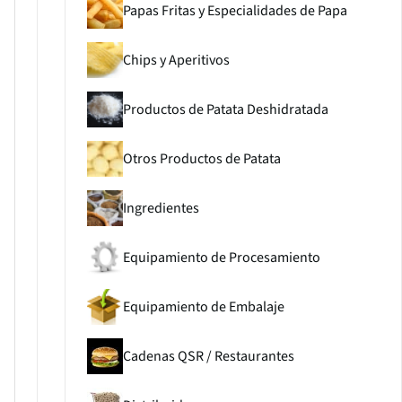
Papas Fritas y Especialidades de Papa
Chips y Aperitivos
Productos de Patata Deshidratada
Otros Productos de Patata
Ingredientes
Equipamiento de Procesamiento
Equipamiento de Embalaje
Cadenas QSR / Restaurantes