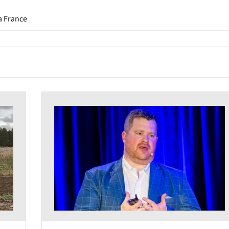
a France