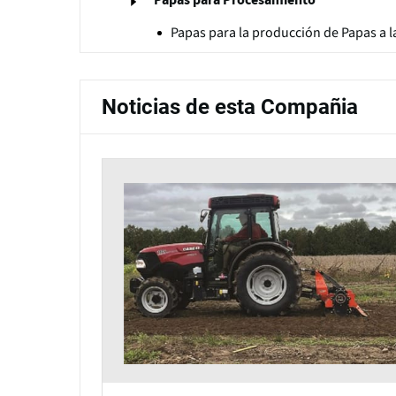
Papas para la producción de Papas a l
Noticias de esta Compañia