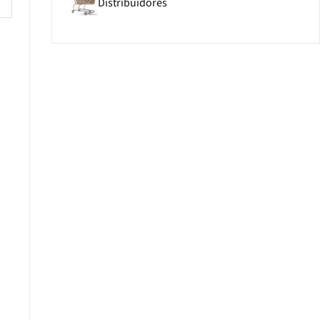
Distribuidores