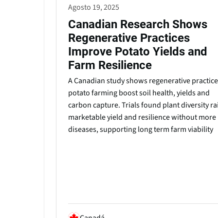
Agosto 19, 2025
Canadian Research Shows
Regenerative Practices
Improve Potato Yields and
Farm Resilience
A Canadian study shows regenerative practice
potato farming boost soil health, yields and
carbon capture. Trials found plant diversity ra
marketable yield and resilience without more
diseases, supporting long term farm viability
Canadá