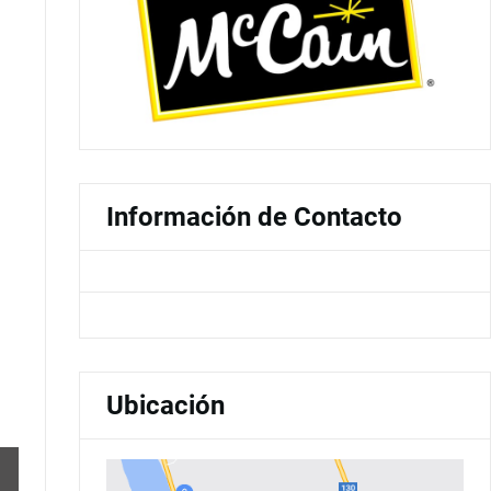
Información de Contacto
Ubicación