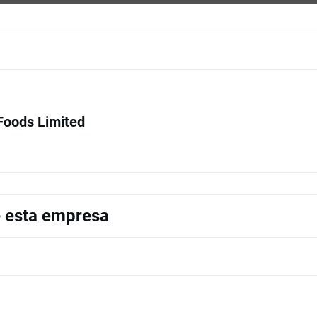
Foods Limited
e esta empresa