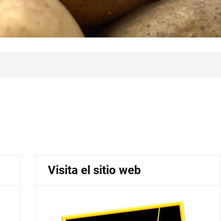
Visita el sitio web