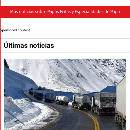
Más noticias sobre Papas Fritas y Especialidades de Papa
Sponsored Content
Últimas noticias