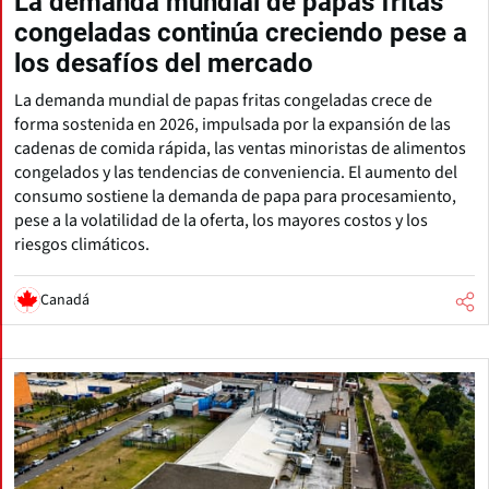
La demanda mundial de papas fritas
congeladas continúa creciendo pese a
los desafíos del mercado
La demanda mundial de papas fritas congeladas crece de
forma sostenida en 2026, impulsada por la expansión de las
cadenas de comida rápida, las ventas minoristas de alimentos
congelados y las tendencias de conveniencia. El aumento del
consumo sostiene la demanda de papa para procesamiento,
pese a la volatilidad de la oferta, los mayores costos y los
riesgos climáticos.
Canadá