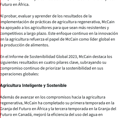
Futuro en África.
Al probar, evaluar y aprender de los resultados de la
implementación de prácticas de agricultura regenerativa, McCain
ha apoyado a los agricultores para que sean más resistentes y
competitivos a largo plazo. Este enfoque continuo en la innovación
en la agricultura refuerza el papel de McCain como líder global en
la producción de alimentos.
En el Informe de Sostenibilidad Global 2023, McCain destaca los
siguientes resultados en cuatro pilares clave, subrayando su
compromiso continuo de priorizar la sostenibilidad en sus
operaciones globales:
Agricultura Inteligente y Sostenible
Además de avanzar en los compromisos hacia la agricultura
regenerativa, McCain ha completado su primera temporada en la
Granja del Futuro en África y la tercera temporada en la Granja del
Futuro en Canadá, mejoró la eficiencia del uso del agua en