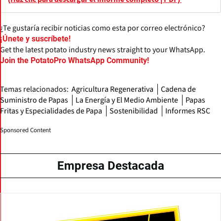
¿Te gustaría recibir noticias como esta por correo electrónico?
¡Únete y suscríbete!
Get the latest potato industry news straight to your WhatsApp.
Join the PotatoPro WhatsApp Community!
Temas relacionados:
Agricultura Regenerativa
Cadena de
Suministro de Papas
La Energía y El Medio Ambiente
Papas
Fritas y Especialidades de Papa
Sostenibilidad
Informes RSC
Sponsored Content
Empresa Destacada