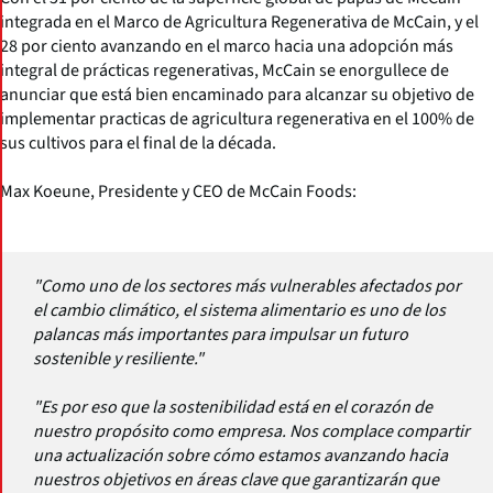
integrada en el Marco de Agricultura Regenerativa de McCain, y el
28 por ciento avanzando en el marco hacia una adopción más
integral de prácticas regenerativas, McCain se enorgullece de
anunciar que está bien encaminado para alcanzar su objetivo de
implementar practicas de agricultura regenerativa en el 100% de
sus cultivos para el final de la década.
Max Koeune, Presidente y CEO de McCain Foods:
"Como uno de los sectores más vulnerables afectados por
el cambio climático, el sistema alimentario es uno de los
palancas más importantes para impulsar un futuro
sostenible y resiliente."
"Es por eso que la sostenibilidad está en el corazón de
nuestro propósito como empresa. Nos complace compartir
una actualización sobre cómo estamos avanzando hacia
nuestros objetivos en áreas clave que garantizarán que