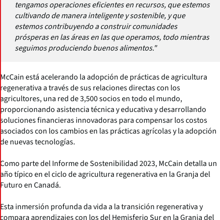
tengamos operaciones eficientes en recursos, que estemos
cultivando de manera inteligente y sostenible, y que
estemos contribuyendo a construir comunidades
prósperas en las áreas en las que operamos, todo mientras
seguimos produciendo buenos alimentos."
McCain está acelerando la adopción de prácticas de agricultura
regenerativa a través de sus relaciones directas con los
agricultores, una red de 3,500 socios en todo el mundo,
proporcionando asistencia técnica y educativa y desarrollando
soluciones financieras innovadoras para compensar los costos
asociados con los cambios en las prácticas agrícolas y la adopción
de nuevas tecnologías.
Como parte del Informe de Sostenibilidad 2023, McCain detalla un
año típico en el ciclo de agricultura regenerativa en la Granja del
Futuro en Canadá.
Esta inmersión profunda da vida a la transición regenerativa y
compara aprendizajes con los del Hemisferio Sur en la Granja del