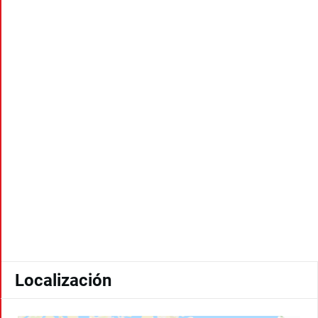
Localización