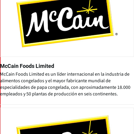
McCain Foods Limited
McCain Foods Limited es un líder internacional en la industria de
alimentos congelados y el mayor fabricante mundial de
especialidades de papa congelada, con aproximadamente 18.000
empleados y 50 plantas de producción en seis continentes.