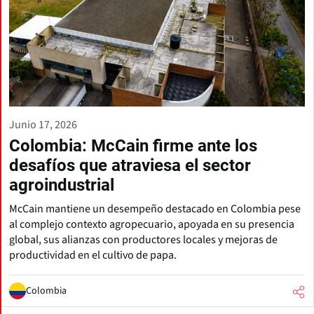
Junio 17, 2026
Colombia: McCain firme ante los
desafíos que atraviesa el sector
agroindustrial
McCain mantiene un desempeño destacado en Colombia pese
al complejo contexto agropecuario, apoyada en su presencia
global, sus alianzas con productores locales y mejoras de
productividad en el cultivo de papa.
Colombia