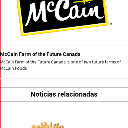
McCain Farm of the Future Canada
McCain Farm of the Future Canada is one of two future farms of
McCain Foods
Noticias relacionadas