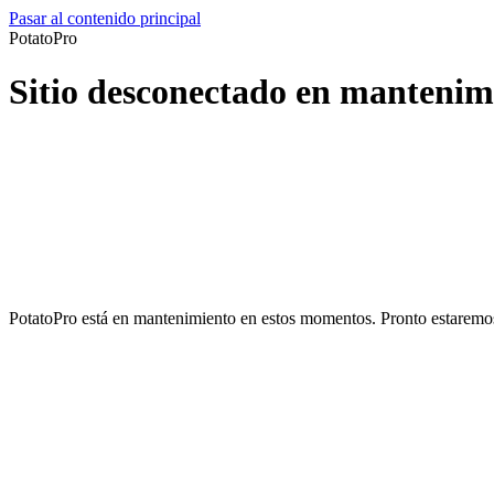
Pasar al contenido principal
PotatoPro
Sitio desconectado en mantenim
PotatoPro está en mantenimiento en estos momentos. Pronto estaremos