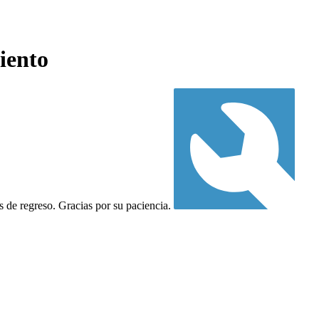
iento
 de regreso. Gracias por su paciencia.