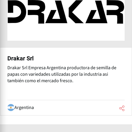
Drakar Srl
Drakar Srl Empresa Argentina productora de semilla de
papas con variedades utilizadas por la industria asi
también como el mercado fresco.
Argentina