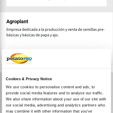
Agroplant
Empresa dedicada a la producción y venta de semillas pre-
básicas y básicas de papa y ajo.
Argentina
Cookies & Privacy Notice
We use cookies to personalise content and ads, to
provide social media features and to analyse our traffic.
We also share information about your use of our site with
our social media, advertising and analytics partners who
may combine it with other information that you’ve