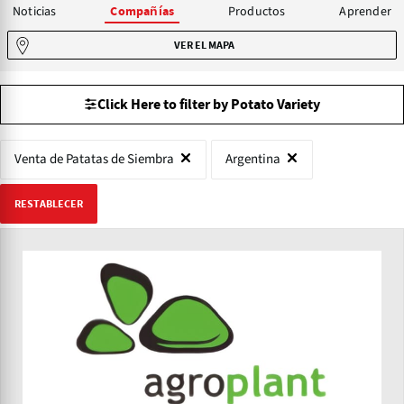
Noticias
Productos
Aprender
Compañías
VER EL MAPA
Click Here to filter by Potato Variety
Venta de Patatas de Siembra
Argentina
RESTABLECER