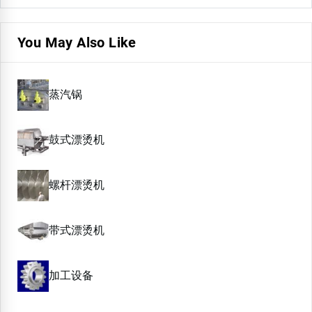
You May Also Like
蒸汽锅
鼓式漂烫机
螺杆漂烫机
带式漂烫机
加工设备