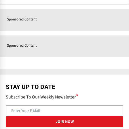
Sponsored Content
Sponsored Content
STAY UP TO DATE
Subscribe To Our Weekly Newsletter