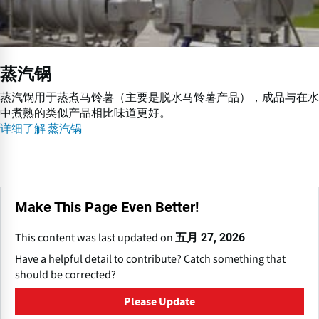
蒸汽锅
蒸汽锅用于蒸煮马铃薯（主要是脱水马铃薯产品），成品与在水
中煮熟的类似产品相比味道更好。
详细了解 蒸汽锅
Make This Page Even Better!
This content was last updated on
五月 27, 2026
Have a helpful detail to contribute? Catch something that
should be corrected?
Please Update