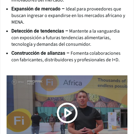
innovadores del mercado.
Ideal para proveedores que
Expansión de mercado –
buscan ingresar o expandirse en los mercados africano y
MENA.
Mantente a la vanguardia
Detección de tendencias –
con exposición a futuras tendencias alimentarias,
tecnología y demandas del consumidor.
Fomenta colaboraciones
Construcción de alianzas –
con fabricantes, distribuidores y profesionales de I+D.
(Click picture to watch video)