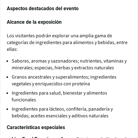
Aspectos destacados del evento
Alcance de la exposición
Los visitantes podrán explorar una amplia gama de
categorías de ingredientes para alimentos y bebidas, entre
ellas:
Sabores, aromas y sazonadores; nutrientes, vitaminas y
minerales; especias, hierbas y extractos naturales
Granos ancestrales y superalimentos; ingredientes
vegetales y enriquecidos con proteína
Ingredientes para salud, bienestar y alimentos
funcionales
Ingredientes para lácteos, confitería, panadería y
bebidas; aceites esenciales y aditivos naturales
Características especiales