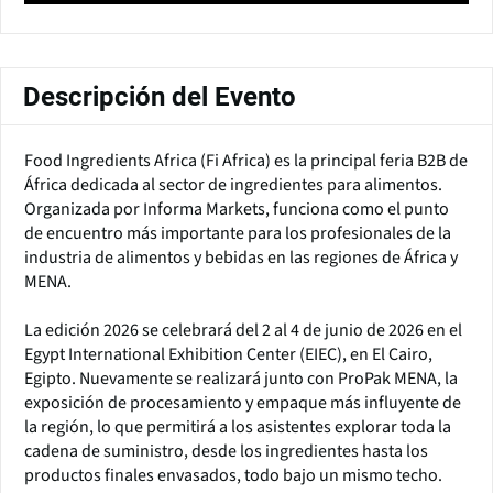
Descripción del Evento
Food Ingredients Africa (Fi Africa) es la principal feria B2B de
África dedicada al sector de ingredientes para alimentos.
Organizada por Informa Markets, funciona como el punto
de encuentro más importante para los profesionales de la
industria de alimentos y bebidas en las regiones de África y
MENA.
La edición 2026 se celebrará del 2 al 4 de junio de 2026 en el
Egypt International Exhibition Center (EIEC), en El Cairo,
Egipto. Nuevamente se realizará junto con ProPak MENA, la
exposición de procesamiento y empaque más influyente de
la región, lo que permitirá a los asistentes explorar toda la
cadena de suministro, desde los ingredientes hasta los
productos finales envasados, todo bajo un mismo techo.