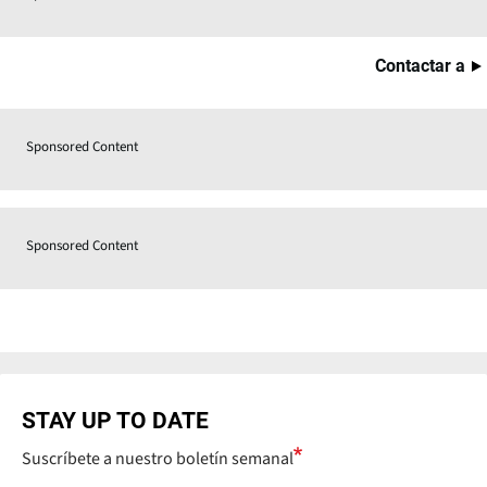
Contactar a
Sponsored Content
Sponsored Content
STAY UP TO DATE
Suscríbete a nuestro boletín semanal