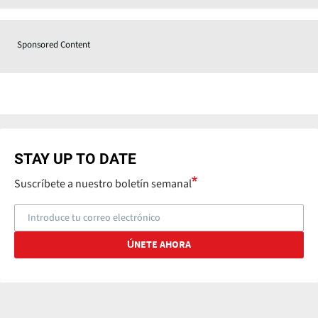
Sponsored Content
STAY UP TO DATE
Suscríbete a nuestro boletín semanal