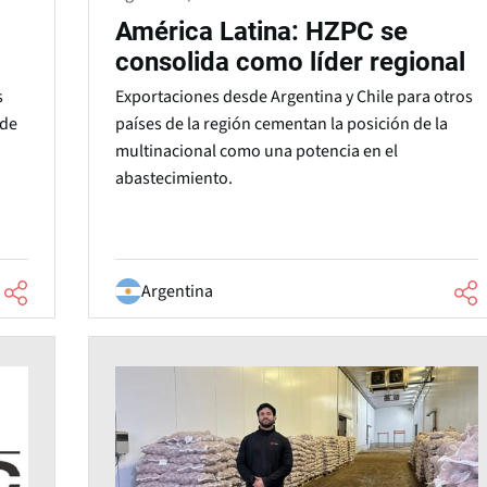
América Latina: HZPC se
consolida como líder regional
s
Exportaciones desde Argentina y Chile para otros
 de
países de la región cementan la posición de la
multinacional como una potencia en el
abastecimiento.
Argentina