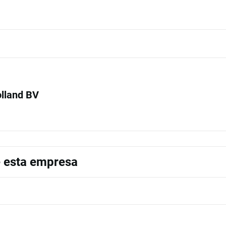
lland BV
e esta empresa