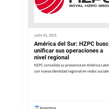
Julio 03, 2025
América del Sur: HZPC busc
unificar sus operaciones a
nivel regional
HZPC consolida su presencia en América Lati
con nueva identidad regional en redes sociale
Argentina