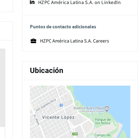
HZPC América Latina S.A. on LinkedIn
Puntos de contacto adicionales
HZPC América Latina S.A. Careers
Ubicación