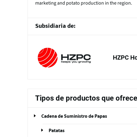
marketing and potato production in the region.
Subsidiaria de:
HZPC Ho
Tipos de productos que ofrec
Cadena de Suministro de Papas
Patatas