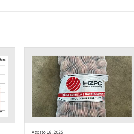
Agosto 18, 2025