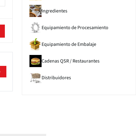
Ingredientes
Equipamiento de Procesamiento
Equipamiento de Embalaje
Cadenas QSR / Restaurantes
e
Distribuidores