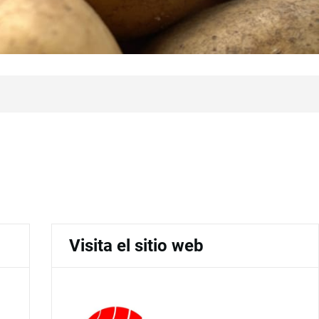
Visita el sitio web