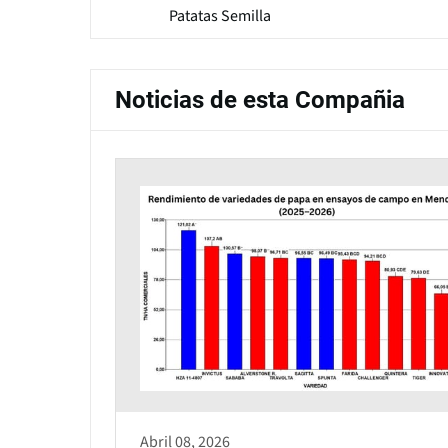
Patatas Semilla
Noticias de esta Compañia
Abril 08, 2026