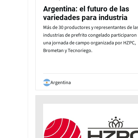
Argentina: el futuro de las
variedades para industria
Más de 30 productores y representantes de la
industrias de prefrito congelado participaron
una jornada de campo organizada por HZPC,
Brometan y Tecnoriego.
Argentina