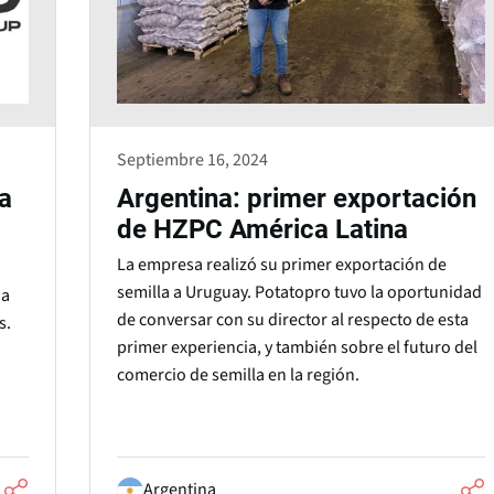
Septiembre 16, 2024
a
Argentina: primer exportación
de HZPC América Latina
La empresa realizó su primer exportación de
semilla a Uruguay. Potatopro tuvo la oportunidad
na
de conversar con su director al respecto de esta
s.
primer experiencia, y también sobre el futuro del
comercio de semilla en la región.
Argentina