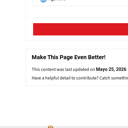
Make This Page Even Better!
This content was last updated on
Mayo 25, 2026
Have a helpful detail to contribute? Catch somethi