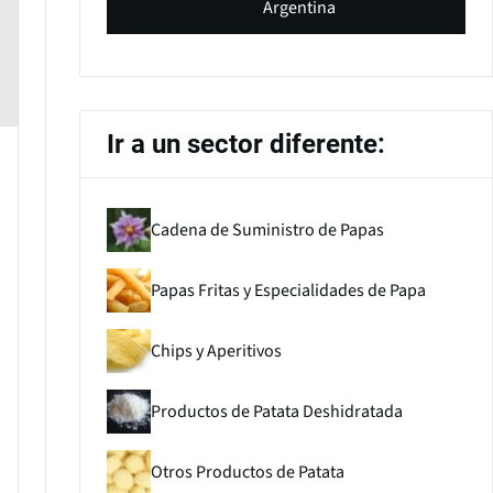
Argentina
Ir a un sector diferente:
Cadena de Suministro de Papas
Papas Fritas y Especialidades de Papa
Chips y Aperitivos
Productos de Patata Deshidratada
Otros Productos de Patata