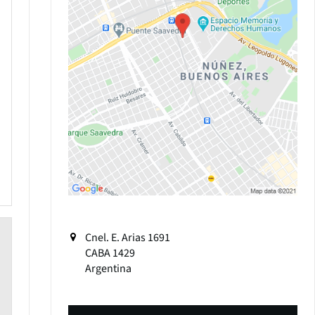
Cnel. E. Arias 1691
CABA
1429
Argentina