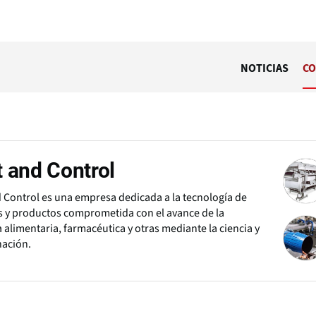
NOTICIAS
CO
 and Control
 Control es una empresa dedicada a la tecnología de
 y productos comprometida con el avance de la
a alimentaria, farmacéutica y otras mediante la ciencia y
nación.