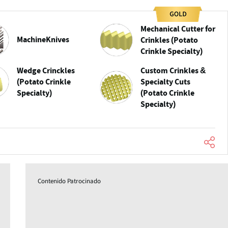
Mechanical Cutter for
MachineKnives
Crinkles (Potato
Crinkle Specialty)
Wedge Crinckles
Custom Crinkles &
(Potato Crinkle
Specialty Cuts
Specialty)
(Potato Crinkle
Specialty)
Contenido Patrocinado