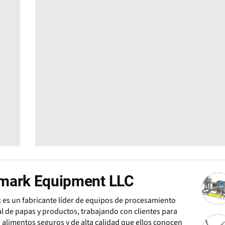
mark Equipment LLC
es un fabricante líder de equipos de procesamiento
al de papas y productos, trabajando con clientes para
 alimentos seguros y de alta calidad que ellos conocen