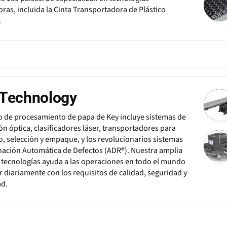
ras, incluida la Cinta Transportadora de Plástico
.
 Technology
o de procesamiento de papa de Key incluye sistemas de
ón óptica, clasificadores láser, transportadores para
o, selección y empaque, y los revolucionarios sistemas
nación Automática de Defectos (ADR®). Nuestra amplia
tecnologías ayuda a las operaciones en todo el mundo
r diariamente con los requisitos de calidad, seguridad y
ad.