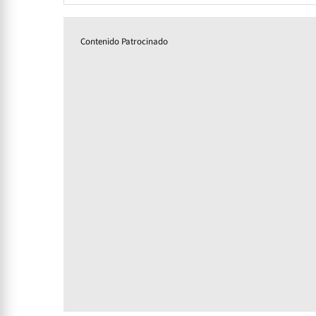
Contenido Patrocinado