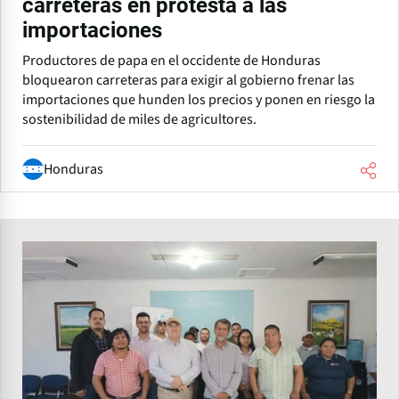
carreteras en protesta a las
importaciones
Productores de papa en el occidente de Honduras
bloquearon carreteras para exigir al gobierno frenar las
importaciones que hunden los precios y ponen en riesgo la
sostenibilidad de miles de agricultores.
Honduras