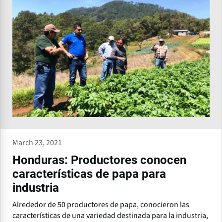
March 23, 2021
Honduras: Productores conocen
características de papa para
industria
Alrededor de 50 productores de papa, conocieron las
características de una variedad destinada para la industria,