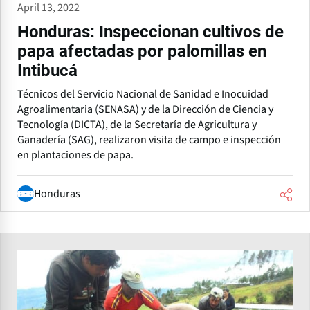
April 13, 2022
Honduras: Inspeccionan cultivos de
papa afectadas por palomillas en
Intibucá
Técnicos del Servicio Nacional de Sanidad e Inocuidad
Agroalimentaria (SENASA) y de la Dirección de Ciencia y
Tecnología (DICTA), de la Secretaría de Agricultura y
Ganadería (SAG), realizaron visita de campo e inspección
en plantaciones de papa.
Honduras