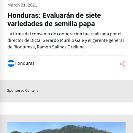
March 01, 2021
Honduras: Evaluarán de siete
variedades de semilla papa
La firma del convenio de cooperación fue realizada por el
director de Dicta, Gerardo Murillo Gale y el gerente general
de Bioquimsa, Ramón Salinas Orellana.
Honduras
Sponsored Content