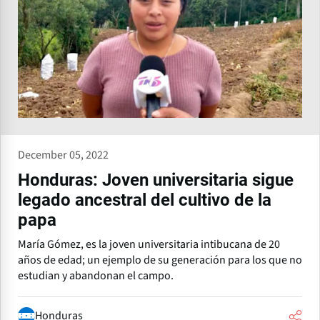
December 05, 2022
Honduras: Joven universitaria sigue
legado ancestral del cultivo de la
papa
María Gómez, es la joven universitaria intibucana de 20
años de edad; un ejemplo de su generación para los que no
estudian y abandonan el campo.
Honduras