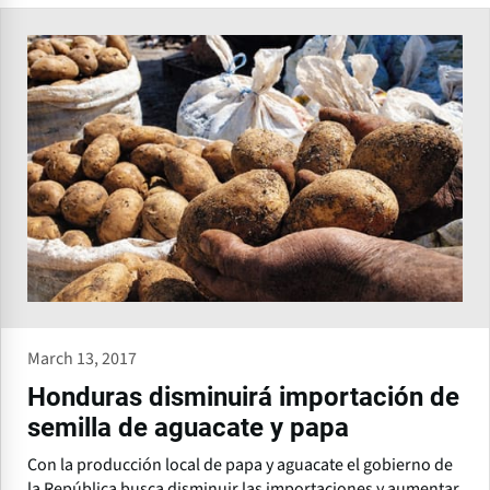
March 13, 2017
Honduras disminuirá importación de
semilla de aguacate y papa
Con la producción local de papa y aguacate el gobierno de
la República busca disminuir las importaciones y aumentar