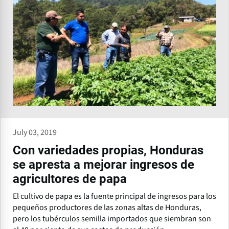
July 03, 2019
Con variedades propias, Honduras
se apresta a mejorar ingresos de
agricultores de papa
El cultivo de papa es la fuente principal de ingresos para los
pequeños productores de las zonas altas de Honduras,
pero los tubérculos semilla importados que siembran son