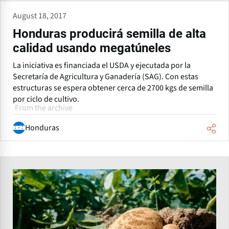
August 18, 2017
Honduras producirá semilla de alta
calidad usando megatúneles
La iniciativa es financiada el USDA y ejecutada por la
Secretaría de Agricultura y Ganadería (SAG). Con estas
estructuras se espera obtener cerca de 2700 kgs de semilla
por ciclo de cultivo.
From the archive
Honduras