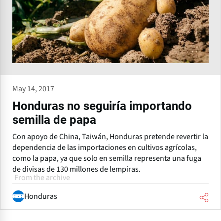
May 14, 2017
Honduras no seguiría importando
semilla de papa
Con apoyo de China, Taiwán, Honduras pretende revertir la
dependencia de las importaciones en cultivos agrícolas,
como la papa, ya que solo en semilla representa una fuga
de divisas de 130 millones de lempiras.
From the archive
Honduras