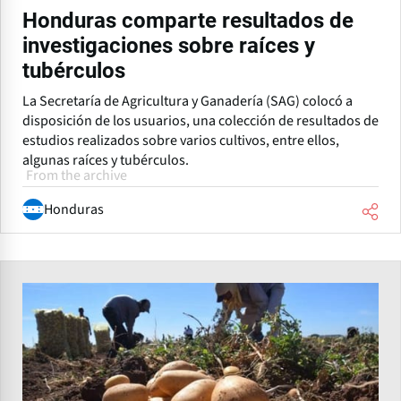
Honduras comparte resultados de
investigaciones sobre raíces y
tubérculos
La Secretaría de Agricultura y Ganadería (SAG) colocó a
disposición de los usuarios, una colección de resultados de
estudios realizados sobre varios cultivos, entre ellos,
algunas raíces y tubérculos.
From the archive
Honduras