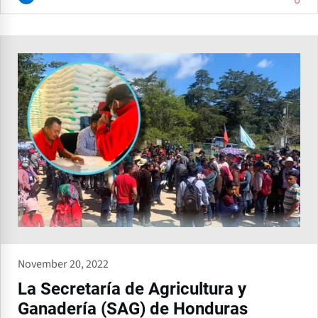
November 20, 2022
La Secretaría de Agricultura y
Ganadería (SAG) de Honduras