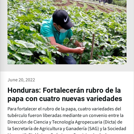
June 20, 2022
Honduras: Fortalecerán rubro de la
papa con cuatro nuevas variedades
Para fortalecer el rubro de la papa, cuatro variedades del
tubérculo fueron liberadas mediante un convenio entre la
Dirección de Ciencia y Tecnología Agropecuaria (Dicta) de
la Secretaría de Agricultura y Ganadería (SAG) y la Sociedad