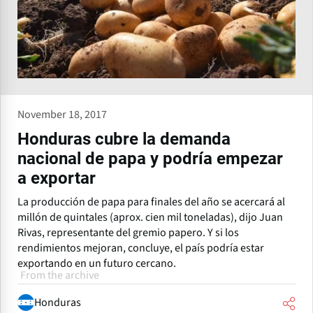
November 18, 2017
Honduras cubre la demanda
nacional de papa y podría empezar
a exportar
La producción de papa para finales del año se acercará al
millón de quintales (aprox. cien mil toneladas), dijo Juan
Rivas, representante del gremio papero. Y si los
rendimientos mejoran, concluye, el país podría estar
exportando en un futuro cercano.
From the archive
Honduras