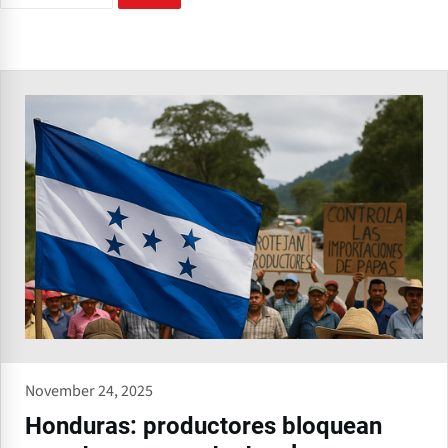
November 24, 2025
Honduras: productores bloquean