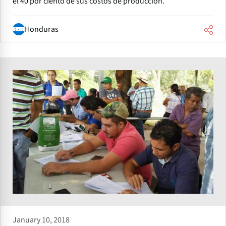
el 40 por ciento de sus costos de producción.
Honduras
January 10, 2018