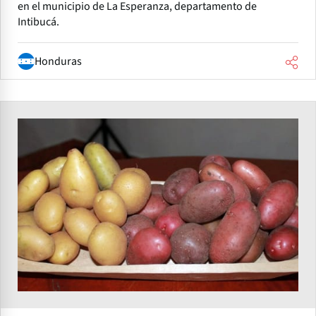
en el municipio de La Esperanza, departamento de
Intibucá.
Honduras