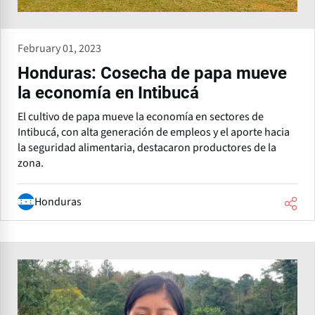
February 01, 2023
Honduras: Cosecha de papa mueve
la economía en Intibucá
El cultivo de papa mueve la economía en sectores de
Intibucá, con alta generación de empleos y el aporte hacia
la seguridad alimentaria, destacaron productores de la
zona.
Honduras