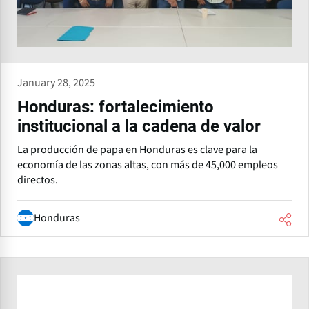
January 28, 2025
Honduras: fortalecimiento
institucional a la cadena de valor
La producción de papa en Honduras es clave para la
economía de las zonas altas, con más de 45,000 empleos
directos.
Honduras