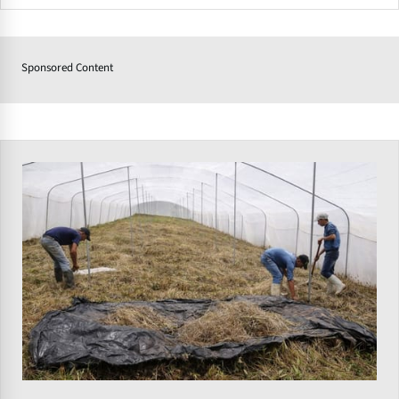
Sponsored Content