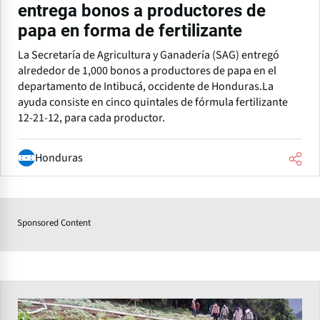
entrega bonos a productores de
papa en forma de fertilizante
La Secretaría de Agricultura y Ganadería (SAG) entregó
alrededor de 1,000 bonos a productores de papa en el
departamento de Intibucá, occidente de Honduras.La
ayuda consiste en cinco quintales de fórmula fertilizante
12-21-12, para cada productor.
Honduras
Sponsored Content