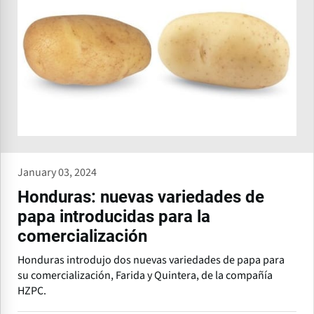
January 03, 2024
Honduras: nuevas variedades de
papa introducidas para la
comercialización
Honduras introdujo dos nuevas variedades de papa para
su comercialización, Farida y Quintera, de la compañía
HZPC.