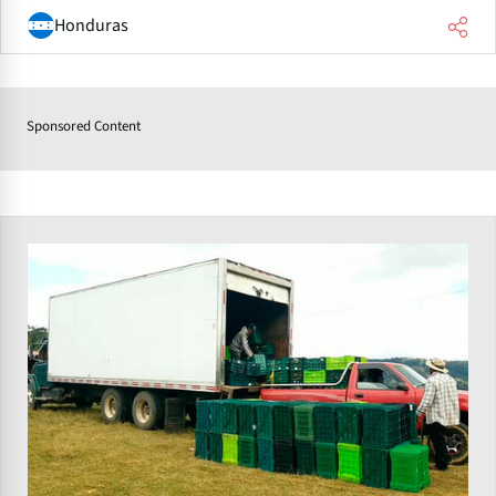
Honduras
Sponsored Content