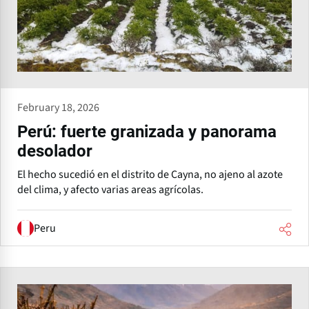
February 18, 2026
Perú: fuerte granizada y panorama
desolador
El hecho sucedió en el distrito de Cayna, no ajeno al azote
del clima, y afecto varias areas agrícolas.
Peru