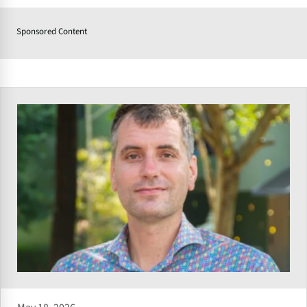
Sponsored Content