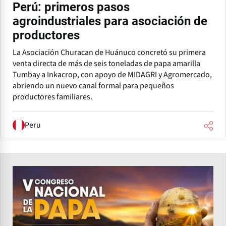
Perú: primeros pasos
agroindustriales para asociación de
productores
La Asociación Churacan de Huánuco concretó su primera
venta directa de más de seis toneladas de papa amarilla
Tumbay a Inkacrop, con apoyo de MIDAGRI y Agromercado,
abriendo un nuevo canal formal para pequeños
productores familiares.
Peru