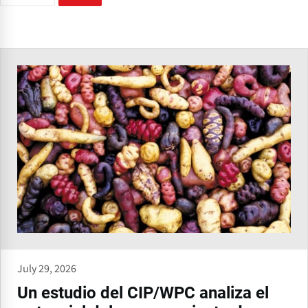
July 29, 2026
Un estudio del CIP/WPC analiza el