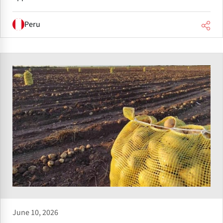
Peru
June 10, 2026