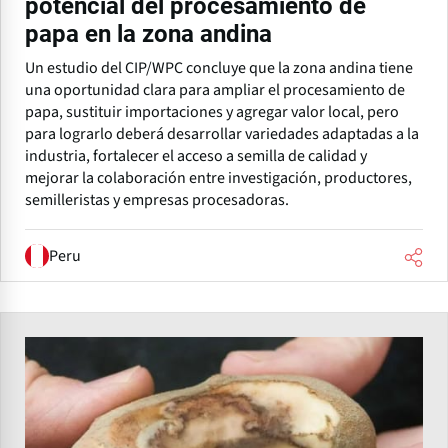
potencial del procesamiento de
papa en la zona andina
Un estudio del CIP/WPC concluye que la zona andina tiene
una oportunidad clara para ampliar el procesamiento de
papa, sustituir importaciones y agregar valor local, pero
para lograrlo deberá desarrollar variedades adaptadas a la
industria, fortalecer el acceso a semilla de calidad y
mejorar la colaboración entre investigación, productores,
semilleristas y empresas procesadoras.
Peru