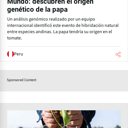
Mundo: descubren el origen
genético de la papa
Un análisis genómico realizado por un equipo
internacional identificó este evento de hibridación natural
entre especies andinas. La papa tendría su origen en el
tomate.
Peru
Sponsored Content