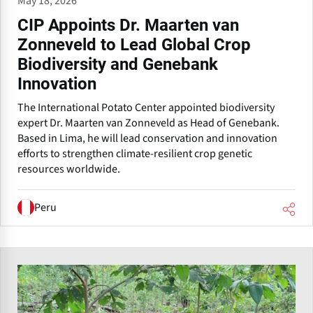
May 18, 2026
CIP Appoints Dr. Maarten van
Zonneveld to Lead Global Crop
Biodiversity and Genebank
Innovation
The International Potato Center appointed biodiversity
expert Dr. Maarten van Zonneveld as Head of Genebank.
Based in Lima, he will lead conservation and innovation
efforts to strengthen climate-resilient crop genetic
resources worldwide.
Peru