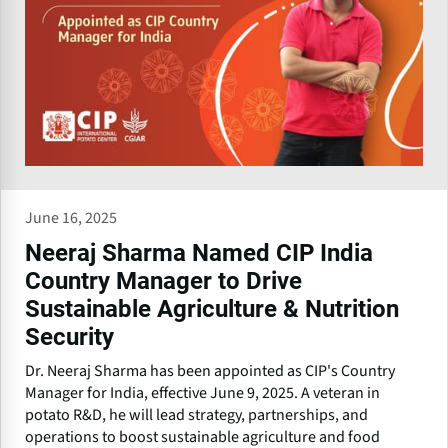
June 16, 2025
Neeraj Sharma Named CIP India
Country Manager to Drive
Sustainable Agriculture & Nutrition
Security
Dr. Neeraj Sharma has been appointed as CIP's Country
Manager for India, effective June 9, 2025. A veteran in
potato R&D, he will lead strategy, partnerships, and
operations to boost sustainable agriculture and food