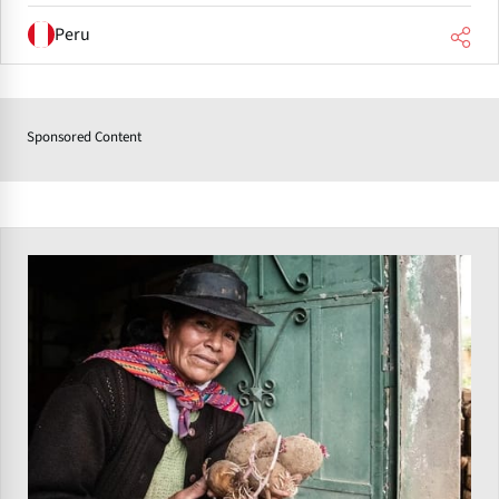
Peru
Sponsored Content