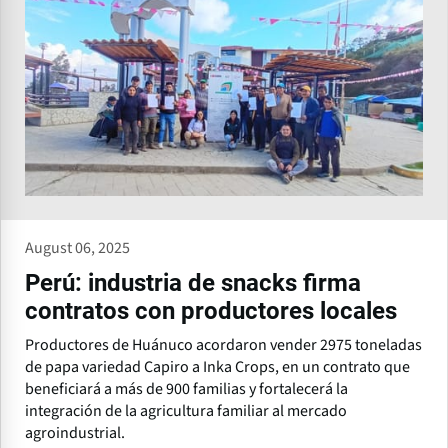
August 06, 2025
Perú: industria de snacks firma
contratos con productores locales
Productores de Huánuco acordaron vender 2975 toneladas
de papa variedad Capiro a Inka Crops, en un contrato que
beneficiará a más de 900 familias y fortalecerá la
integración de la agricultura familiar al mercado
agroindustrial.