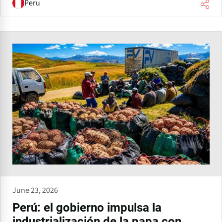
Peru
June 23, 2026
Perú: el gobierno impulsa la
industrialización de la papa con