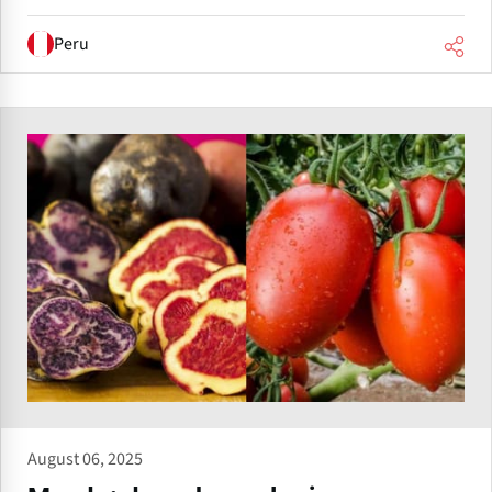
Peru
August 06, 2025