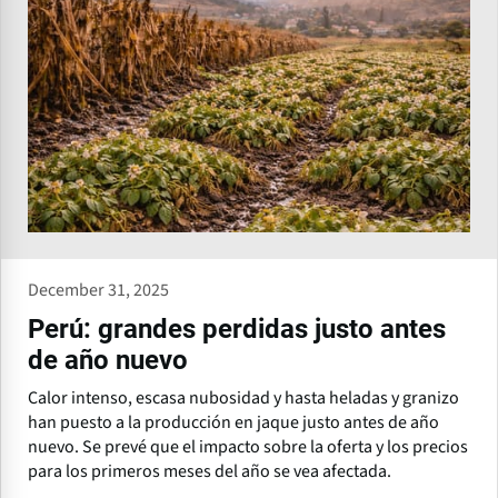
December 31, 2025
Perú: grandes perdidas justo antes
de año nuevo
Calor intenso, escasa nubosidad y hasta heladas y granizo
han puesto a la producción en jaque justo antes de año
nuevo. Se prevé que el impacto sobre la oferta y los precios
para los primeros meses del año se vea afectada.