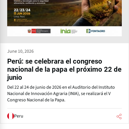
June 10, 2026
Perú: se celebrara el congreso
nacional de la papa el próximo 22 de
junio
Del 22 al 24 de junio de 2026 en el Auditorio del Instituto
Nacional de Innovación Agraria (INIA), se realizará el V
Congreso Nacional de la Papa.
Peru