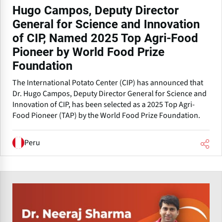
Hugo Campos, Deputy Director
General for Science and Innovation
of CIP, Named 2025 Top Agri-Food
Pioneer by World Food Prize
Foundation
The International Potato Center (CIP) has announced that
Dr. Hugo Campos, Deputy Director General for Science and
Innovation of CIP, has been selected as a 2025 Top Agri-
Food Pioneer (TAP) by the World Food Prize Foundation.
Peru