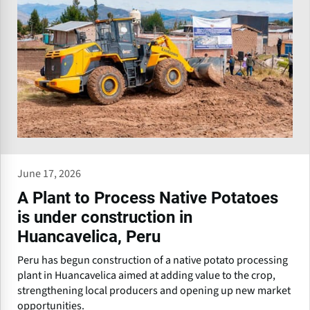
June 17, 2026
A Plant to Process Native Potatoes
is under construction in
Huancavelica, Peru
Peru has begun construction of a native potato processing
plant in Huancavelica aimed at adding value to the crop,
strengthening local producers and opening up new market
opportunities.