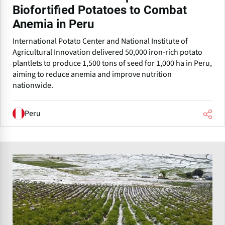
Biofortified Potatoes to Combat
Anemia in Peru
International Potato Center and National Institute of
Agricultural Innovation delivered 50,000 iron-rich potato
plantlets to produce 1,500 tons of seed for 1,000 ha in Peru,
aiming to reduce anemia and improve nutrition
nationwide.
Peru