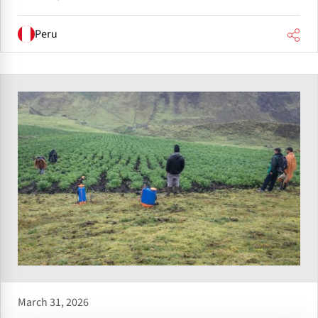
Peru
March 31, 2026