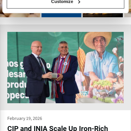
Customize
February 19, 2026
CIP and INIA Scale Up Iron-Rich