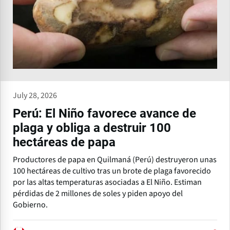
July 28, 2026
Perú: El Niño favorece avance de
plaga y obliga a destruir 100
hectáreas de papa
Productores de papa en Quilmaná (Perú) destruyeron unas
100 hectáreas de cultivo tras un brote de plaga favorecido
por las altas temperaturas asociadas a El Niño. Estiman
pérdidas de 2 millones de soles y piden apoyo del
Gobierno.