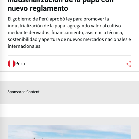
nuevo reglamento
El gobierno de Perú aprobó ley para promover la
industrialización de la papa, agregando valor al cultivo
mediante derivados, financiamiento, asistencia técnica,
sostenibilidad y apertura de nuevos mercados nacionales e
internacionales.
Peru
Sponsored Content