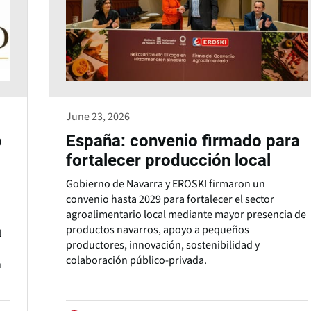
June 23, 2026
o
España: convenio firmado para
fortalecer producción local
Gobierno de Navarra y EROSKI firmaron un
convenio hasta 2029 para fortalecer el sector
agroalimentario local mediante mayor presencia de
productos navarros, apoyo a pequeños
d
productores, innovación, sostenibilidad y
colaboración público-privada.
n