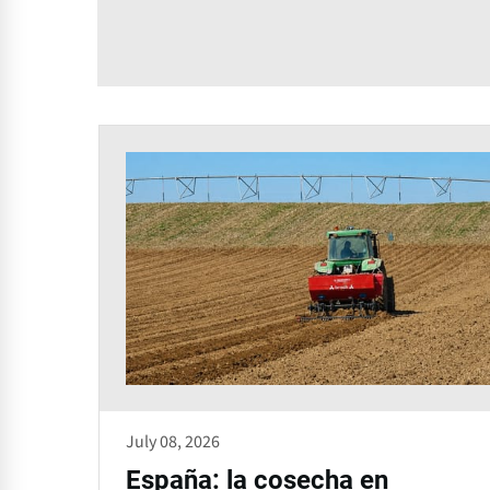
July 08, 2026
España: la cosecha en