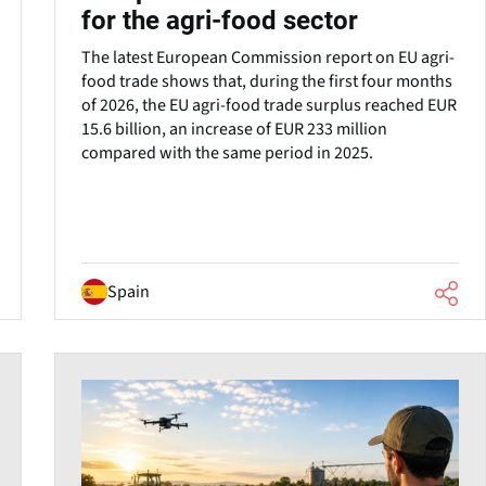
for the agri-food sector
The latest European Commission report on EU agri-
food trade shows that, during the first four months
of 2026, the EU agri-food trade surplus reached EUR
15.6 billion, an increase of EUR 233 million
compared with the same period in 2025.
Spain