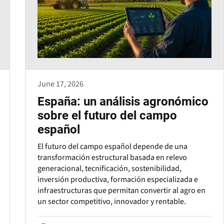
June 17, 2026
España: un análisis agronómico
sobre el futuro del campo
español
El futuro del campo español depende de una
transformación estructural basada en relevo
generacional, tecnificación, sostenibilidad,
inversión productiva, formación especializada e
infraestructuras que permitan convertir al agro en
un sector competitivo, innovador y rentable.