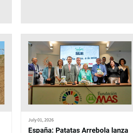
July 01, 2026
España: Patatas Arrebola lanza