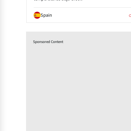
Spain
Sponsored Content