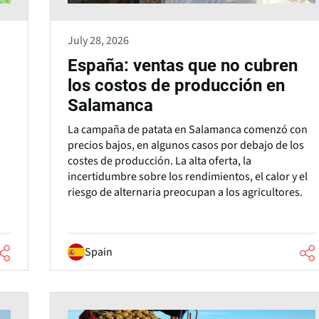
July 28, 2026
España: ventas que no cubren
los costos de producción en
Salamanca
La campaña de patata en Salamanca comenzó con
precios bajos, en algunos casos por debajo de los
d
costes de producción. La alta oferta, la
incertidumbre sobre los rendimientos, el calor y el
riesgo de alternaria preocupan a los agricultores.
Spain