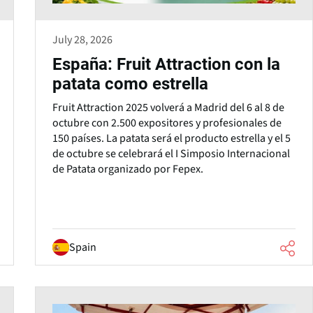
July 28, 2026
España: Fruit Attraction con la
patata como estrella
Fruit Attraction 2025 volverá a Madrid del 6 al 8 de
octubre con 2.500 expositores y profesionales de
150 países. La patata será el producto estrella y el 5
de octubre se celebrará el I Simposio Internacional
de Patata organizado por Fepex.
Spain