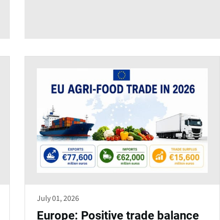
July 01, 2026
Europe: Positive trade balance