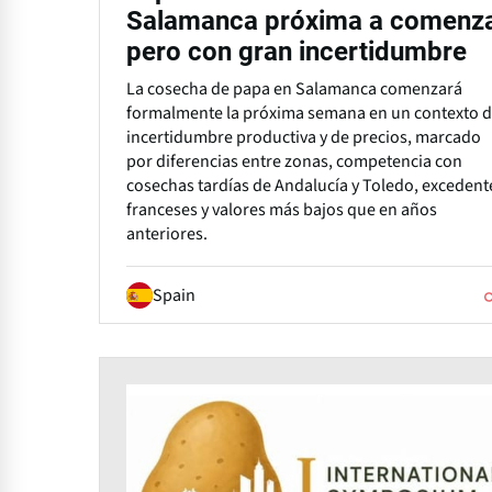
Salamanca próxima a comenz
pero con gran incertidumbre
La cosecha de papa en Salamanca comenzará
formalmente la próxima semana en un contexto 
incertidumbre productiva y de precios, marcado
por diferencias entre zonas, competencia con
cosechas tardías de Andalucía y Toledo, excedent
franceses y valores más bajos que en años
anteriores.
Spain