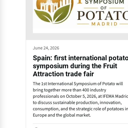
June 24, 2026
Spain: first international potat
symposium during the Fruit
Attraction trade fair
The 1st International Symposium of Potato will
bring together more than 400 industry
professionals on October 5, 2026, at IFEMA Madri
to discuss sustainable production, innovation,
consumption, and the strategic role of potatoes i
Europe and the global market.