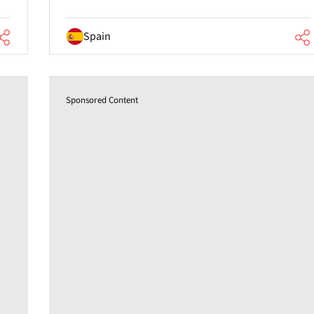
Spain
Sponsored Content