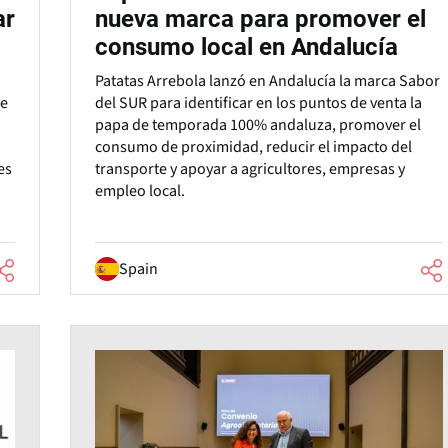
ar
nueva marca para promover el
consumo local en Andalucía
Patatas Arrebola lanzó en Andalucía la marca Sabor
de
del SUR para identificar en los puntos de venta la
papa de temporada 100% andaluza, promover el
consumo de proximidad, reducir el impacto del
es
transporte y apoyar a agricultores, empresas y
empleo local.
Spain