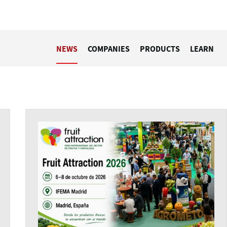
NEWS
COMPANIES
PRODUCTS
LEARN