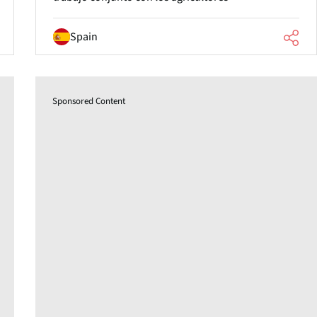
Spain
Sponsored Content