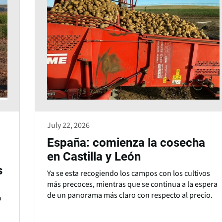
July 22, 2026
España: comienza la cosecha
en Castilla y León
s
Ya se esta recogiendo los campos con los cultivos
más precoces, mientras que se continua a la espera
de un panorama más claro con respecto al precio.
o