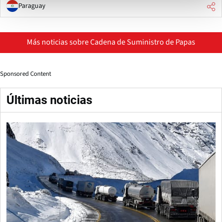
Paraguay
Más noticias sobre Cadena de Suministro de Papas
Sponsored Content
Últimas noticias