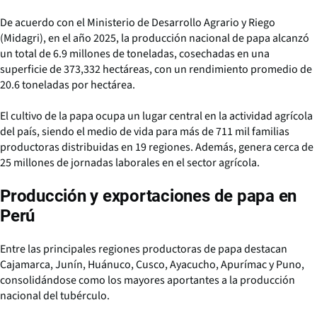
De acuerdo con el Ministerio de Desarrollo Agrario y Riego
(Midagri), en el año 2025, la producción nacional de papa alcanzó
un total de 6.9 millones de toneladas, cosechadas en una
superficie de 373,332 hectáreas, con un rendimiento promedio de
20.6 toneladas por hectárea.
El cultivo de la papa ocupa un lugar central en la actividad agrícola
del país, siendo el medio de vida para más de 711 mil familias
productoras distribuidas en 19 regiones. Además, genera cerca de
25 millones de jornadas laborales en el sector agrícola.
Producción y exportaciones de papa en
Perú
Entre las principales regiones productoras de papa destacan
Cajamarca, Junín, Huánuco, Cusco, Ayacucho, Apurímac y Puno,
consolidándose como los mayores aportantes a la producción
nacional del tubérculo.