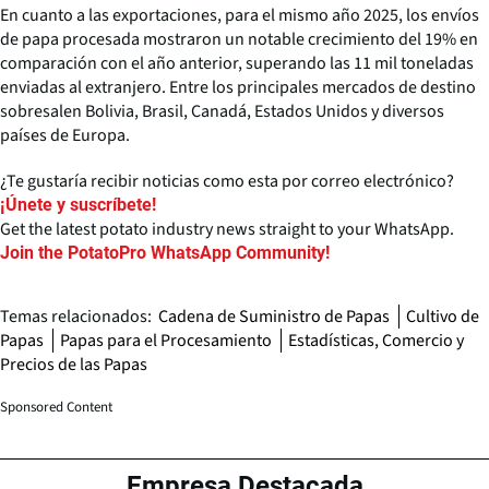
En cuanto a las exportaciones, para el mismo año 2025, los envíos
de papa procesada mostraron un notable crecimiento del 19% en
comparación con el año anterior, superando las 11 mil toneladas
enviadas al extranjero. Entre los principales mercados de destino
sobresalen Bolivia, Brasil, Canadá, Estados Unidos y diversos
países de Europa.
¿Te gustaría recibir noticias como esta por correo electrónico?
¡Únete y suscríbete!
Get the latest potato industry news straight to your WhatsApp.
Join the PotatoPro WhatsApp Community!
Temas relacionados:
Cadena de Suministro de Papas
Cultivo de
Papas
Papas para el Procesamiento
Estadísticas, Comercio y
Precios de las Papas
Sponsored Content
Empresa Destacada