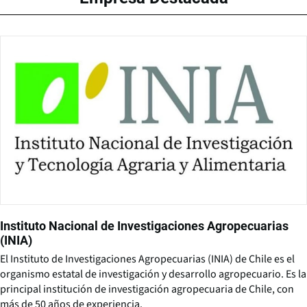
Instituto Nacional de Investigaciones Agropecuarias
(INIA)
El Instituto de Investigaciones Agropecuarias (INIA) de Chile es el
organismo estatal de investigación y desarrollo agropecuario. Es la
principal institución de investigación agropecuaria de Chile, con
más de 50 años de experiencia.