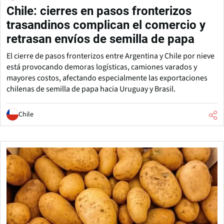
Chile: cierres en pasos fronterizos
trasandinos complican el comercio y
retrasan envíos de semilla de papa
El cierre de pasos fronterizos entre Argentina y Chile por nieve
está provocando demoras logísticas, camiones varados y
mayores costos, afectando especialmente las exportaciones
chilenas de semilla de papa hacia Uruguay y Brasil.
Chile