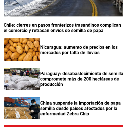
Chile: cierres en pasos fronterizos trasandinos complican
el comercio y retrasan envíos de semilla de papa
Nicaragua: aumento de precios en los
mercados por falta de lluvias
Paraguay: desabastecimiento de semilla
compromete más de 200 hectáreas de
producción
China suspende la importación de papa
semilla desde países afectados por la
enfermedad Zebra Chip