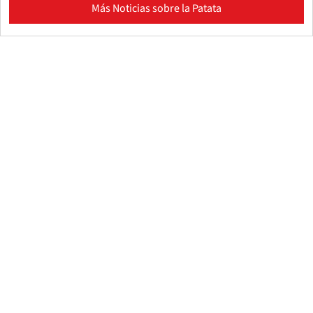
Más Noticias sobre la Patata