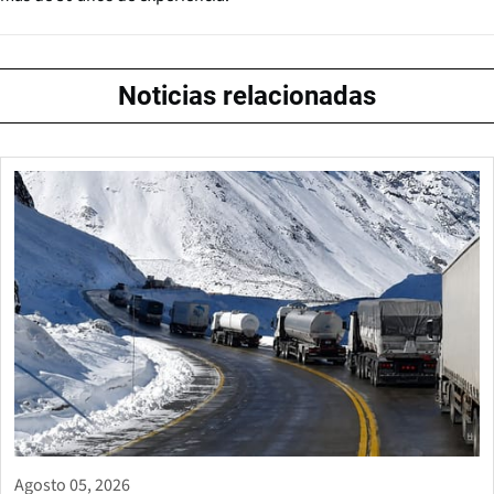
Noticias relacionadas
Agosto 05, 2026