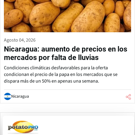
Agosto 04, 2026
Nicaragua: aumento de precios en los
mercados por falta de lluvias
Condiciones climáticas desfavorables para la oferta
condicionan el precio de la papa en los mercados que se
dispara más de un 50% en apenas una semana.
Nicaragua