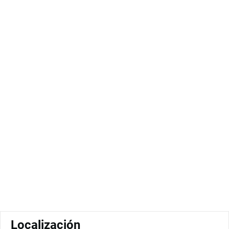
Localización