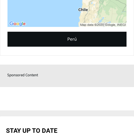
Perú
Sponsored Content
STAY UP TO DATE