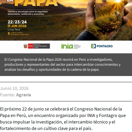
El Congreso Nacional de la Papa 2026 reunirá en Perú a investigadores,
productores y representantes del sector para intercambiar conocimientos y
analizar los desafíos y oportunidades de la cadena de la papa.
Junio 10, 2026
Fuente
Agraria
El próximo 22 de junio se celebrará el Congreso Nacional de la
Papa en Perú, un encuentro organizado por INIA y Fontagro que
busca impulsar la investigación, el intercambio técnico y el
fortalecimiento de un cultivo clave para el país.