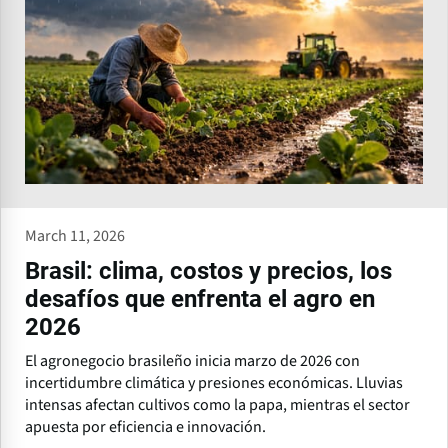
March 11, 2026
Brasil: clima, costos y precios, los
desafíos que enfrenta el agro en
2026
El agronegocio brasileño inicia marzo de 2026 con
incertidumbre climática y presiones económicas. Lluvias
intensas afectan cultivos como la papa, mientras el sector
apuesta por eficiencia e innovación.