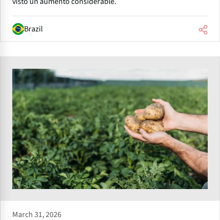
visto un aumento considerable.
Brazil
March 31, 2026