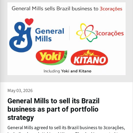
May 03, 2026
General Mills to sell its Brazil
business as part of portfolio
strategy
General Mills agreed to sell its Brazil business to 3corações,