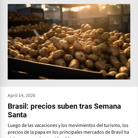
April 14, 2026
Brasil: precios suben tras Semana
Santa
Luego de las vacaciones y los movimientos del turismo, los
precios de la papa en los principales mercados de Brasil ha