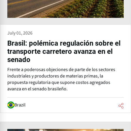
July 01, 2026
Brasil: polémica regulación sobre el
transporte carretero avanza en el
senado
Frente a poderosas objeciones de parte de los sectores
industriales y productores de materias primas, la
propuesta regulatoria que supone costos agregados
avanza en el senado brasileño.
Brazil