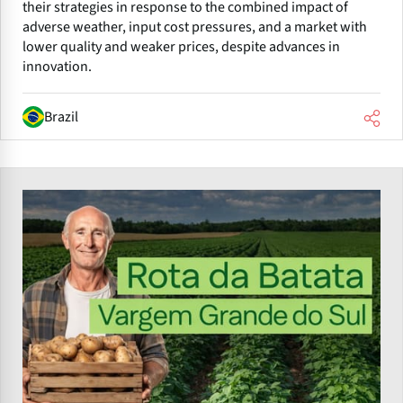
their strategies in response to the combined impact of
adverse weather, input cost pressures, and a market with
lower quality and weaker prices, despite advances in
innovation.
Brazil