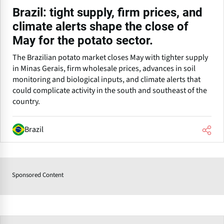
Brazil: tight supply, firm prices, and
climate alerts shape the close of
May for the potato sector.
The Brazilian potato market closes May with tighter supply
in Minas Gerais, firm wholesale prices, advances in soil
monitoring and biological inputs, and climate alerts that
could complicate activity in the south and southeast of the
country.
Brazil
Sponsored Content