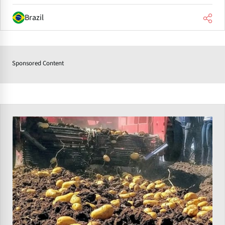
Brazil
Sponsored Content