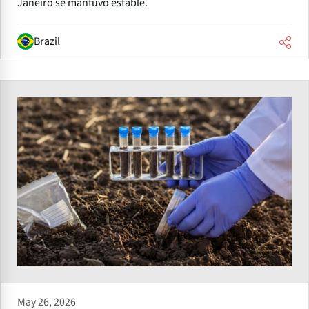
Janeiro se mantuvo estable.
Brazil
May 26, 2026