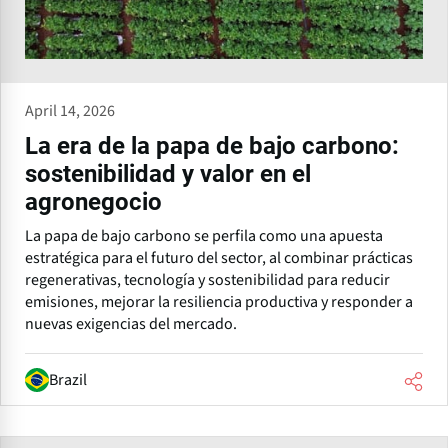
April 14, 2026
La era de la papa de bajo carbono:
sostenibilidad y valor en el
agronegocio
La papa de bajo carbono se perfila como una apuesta
estratégica para el futuro del sector, al combinar prácticas
regenerativas, tecnología y sostenibilidad para reducir
emisiones, mejorar la resiliencia productiva y responder a
nuevas exigencias del mercado.
Brazil