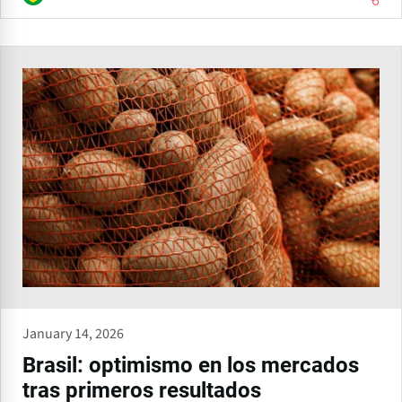
January 14, 2026
Brasil: optimismo en los mercados
tras primeros resultados