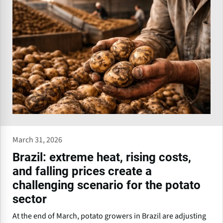
March 31, 2026
Brazil: extreme heat, rising costs,
and falling prices create a
challenging scenario for the potato
sector
At the end of March, potato growers in Brazil are adjusting