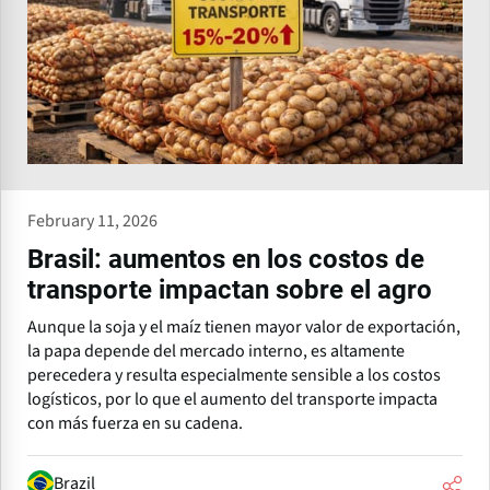
February 11, 2026
Brasil: aumentos en los costos de
transporte impactan sobre el agro
Aunque la soja y el maíz tienen mayor valor de exportación,
la papa depende del mercado interno, es altamente
perecedera y resulta especialmente sensible a los costos
logísticos, por lo que el aumento del transporte impacta
con más fuerza en su cadena.
Brazil