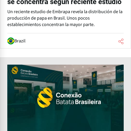
se concentra según reciente estudio
Un reciente estudio de Embrapa revela la distribución de la
producción de papa en Brasil. Unos pocos
establecimientos concentran la mayor parte.
Brazil