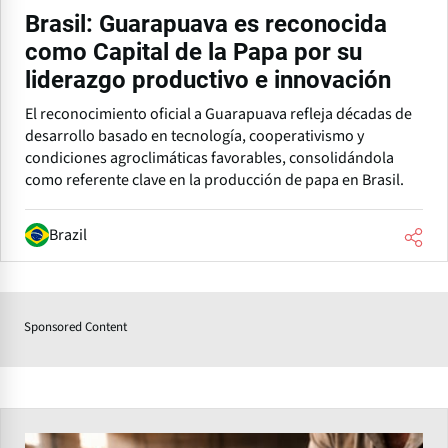
Brasil: Guarapuava es reconocida
como Capital de la Papa por su
liderazgo productivo e innovación
El reconocimiento oficial a Guarapuava refleja décadas de
desarrollo basado en tecnología, cooperativismo y
condiciones agroclimáticas favorables, consolidándola
como referente clave en la producción de papa en Brasil.
Brazil
Sponsored Content