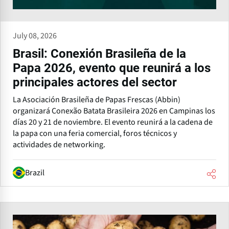
July 08, 2026
Brasil: Conexión Brasileña de la
Papa 2026, evento que reunirá a los
principales actores del sector
La Asociación Brasileña de Papas Frescas (Abbin)
organizará Conexão Batata Brasileira 2026 en Campinas los
días 20 y 21 de noviembre. El evento reunirá a la cadena de
la papa con una feria comercial, foros técnicos y
actividades de networking.
Brazil