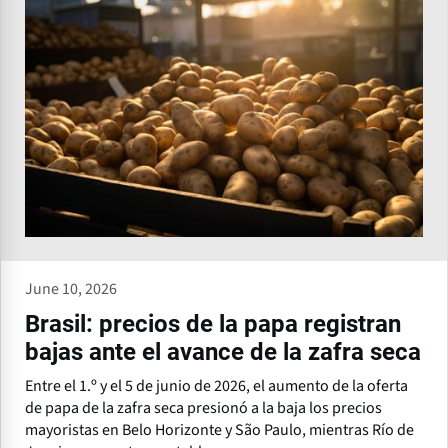
June 10, 2026
Brasil: precios de la papa registran
bajas ante el avance de la zafra seca
Entre el 1.º y el 5 de junio de 2026, el aumento de la oferta
de papa de la zafra seca presionó a la baja los precios
mayoristas en Belo Horizonte y São Paulo, mientras Río de