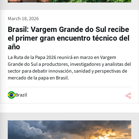
March 18, 2026
Brasil: Vargem Grande do Sul recibe
el primer gran encuentro técnico del
año
La Ruta de la Papa 2026 reunirá en marzo en Vargem
Grande do Sul a productores, investigadores y analistas del
sector para debatir innovación, sanidad y perspectivas de
mercado de la papa en Brasil.
Brazil