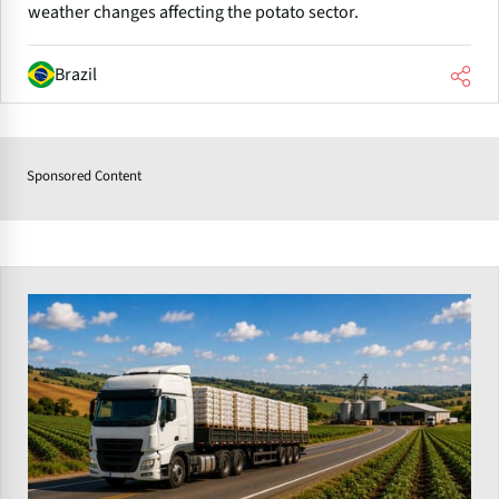
weather changes affecting the potato sector.
Brazil
Sponsored Content