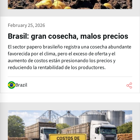
February 25, 2026
Brasil: gran cosecha, malos precios
El sector papero brasileño registra una cosecha abundante
favorecida por el clima, pero el exceso de oferta y el
aumento de costos están presionando los precios y
reduciendo la rentabilidad de los productores.
Brazil