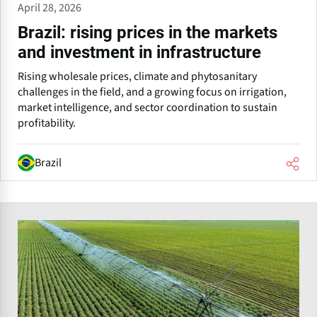
April 28, 2026
Brazil: rising prices in the markets
and investment in infrastructure
Rising wholesale prices, climate and phytosanitary
challenges in the field, and a growing focus on irrigation,
market intelligence, and sector coordination to sustain
profitability.
Brazil