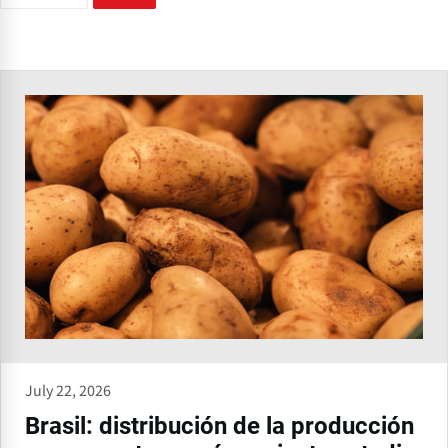
July 22, 2026
Brasil: distribución de la producción