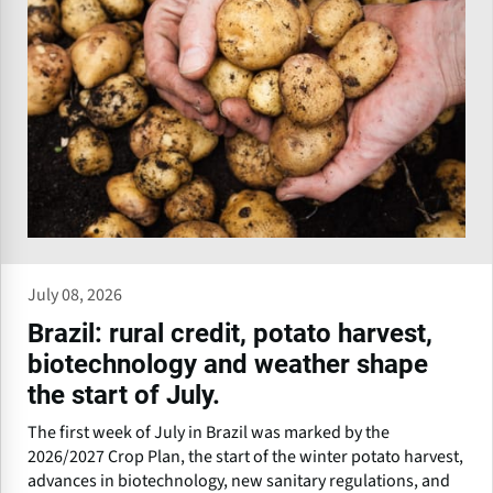
July 08, 2026
Brazil: rural credit, potato harvest,
biotechnology and weather shape
the start of July.
The first week of July in Brazil was marked by the
2026/2027 Crop Plan, the start of the winter potato harvest,
advances in biotechnology, new sanitary regulations, and