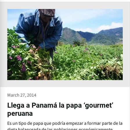
March 27, 2014
Llega a Panamá la papa ‘gourmet’
peruana
Es un tipo de papa que podría empezar a formar parte de la
dieta balanceada de las poblaciones económicamente