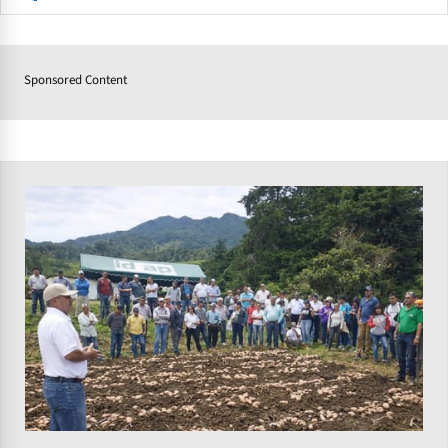
Sponsored Content