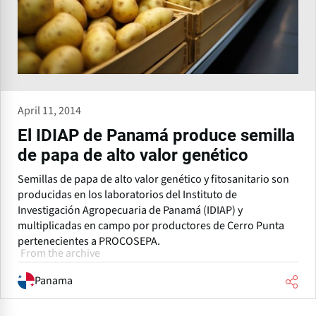
April 11, 2014
El IDIAP de Panamá produce semilla
de papa de alto valor genético
Semillas de papa de alto valor genético y fitosanitario son
producidas en los laboratorios del Instituto de
Investigación Agropecuaria de Panamá (IDIAP) y
multiplicadas en campo por productores de Cerro Punta
pertenecientes a PROCOSEPA.
From the archive
Panama