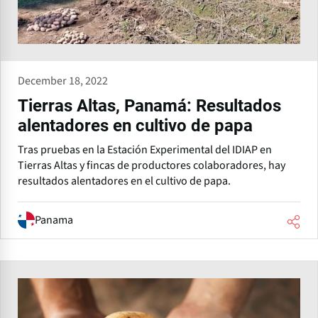
December 18, 2022
Tierras Altas, Panamá: Resultados
alentadores en cultivo de papa
Tras pruebas en la Estación Experimental del IDIAP en
Tierras Altas y fincas de productores colaboradores, hay
resultados alentadores en el cultivo de papa.
Panama