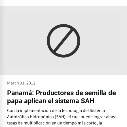
March 31, 2012
Panamá: Productores de semilla de
papa aplican el sistema SAH
Con la implementación de la tecnología del Sistema
Autotrófico Hidropónico (SAH), el cual puede lograr altas
tasas de multiplicación en un tiempo más corto, la