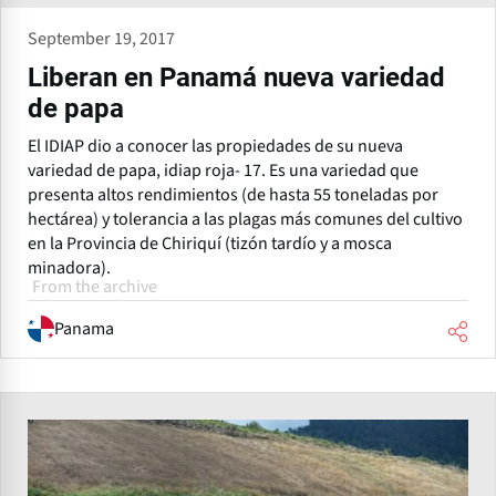
September 19, 2017
Liberan en Panamá nueva variedad
de papa
El IDIAP dio a conocer las propiedades de su nueva
variedad de papa, idiap roja- 17. Es una variedad que
presenta altos rendimientos (de hasta 55 toneladas por
hectárea) y tolerancia a las plagas más comunes del cultivo
en la Provincia de Chiriquí (tizón tardío y a mosca
minadora).
From the archive
Panama