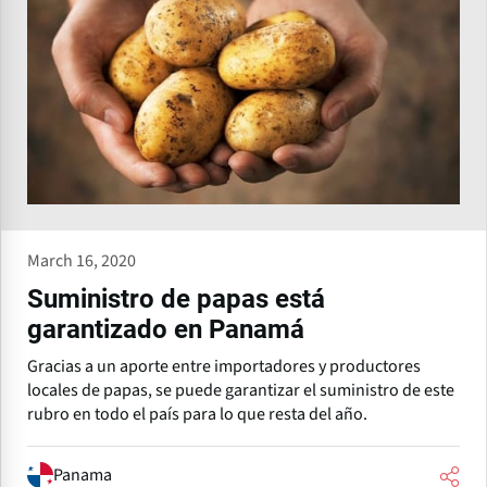
March 16, 2020
Suministro de papas está
garantizado en Panamá
Gracias a un aporte entre importadores y productores
locales de papas, se puede garantizar el suministro de este
rubro en todo el país para lo que resta del año.
Panama