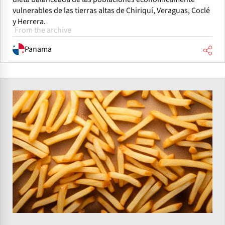
vulnerables de las tierras altas de Chiriquí, Veraguas, Coclé
y Herrera.
From the archive
Panama