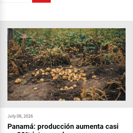
July 08, 2026
Panamá: producción aumenta casi