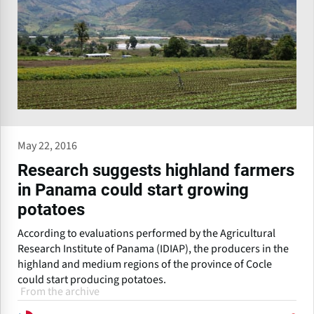
May 22, 2016
Research suggests highland farmers
in Panama could start growing
potatoes
According to evaluations performed by the Agricultural
Research Institute of Panama (IDIAP), the producers in the
highland and medium regions of the province of Cocle
could start producing potatoes.
From the archive