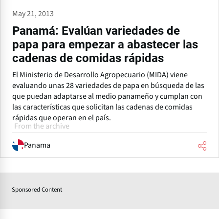
May 21, 2013
Panamá: Evalúan variedades de
papa para empezar a abastecer las
cadenas de comidas rápidas
El Ministerio de Desarrollo Agropecuario (MIDA) viene
evaluando unas 28 variedades de papa en búsqueda de las
que puedan adaptarse al medio panameño y cumplan con
las características que solicitan las cadenas de comidas
rápidas que operan en el país.
From the archive
Panama
Sponsored Content