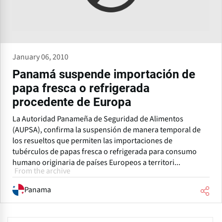
January 06, 2010
Panamá suspende importación de
papa fresca o refrigerada
procedente de Europa
La Autoridad Panameña de Seguridad de Alimentos
(AUPSA), confirma la suspensión de manera temporal de
los resueltos que permiten las importaciones de
tubérculos de papas fresca o refrigerada para consumo
humano originaria de países Europeos a territori...
From the archive
Panama