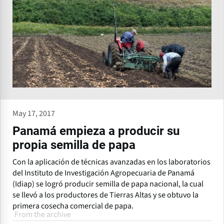
May 17, 2017
Panamá empieza a producir su
propia semilla de papa
Con la aplicación de técnicas avanzadas en los laboratorios
del Instituto de Investigación Agropecuaria de Panamá
(Idiap) se logró producir semilla de papa nacional, la cual
se llevó a los productores de Tierras Altas y se obtuvo la
primera cosecha comercial de papa.
From the archive