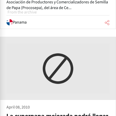
Asociación de Productores y Comercializadores de Semilla
de Papa (Procosepa), del área de Ce...
From the archive
Panama
April 08, 2010