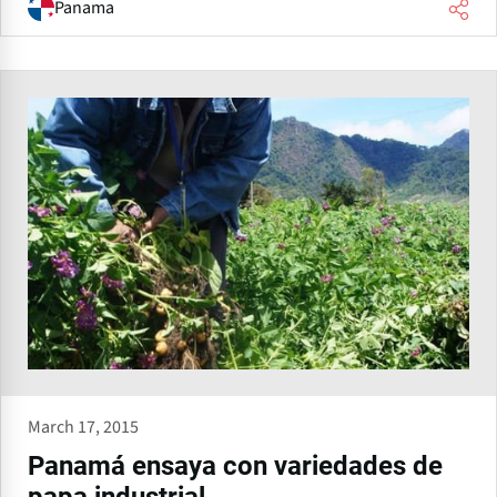
Panama
March 17, 2015
Panamá ensaya con variedades de
papa industrial