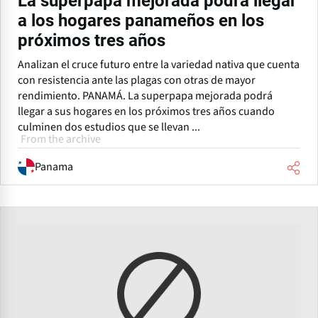
La superpapa mejorada podrá llegar
a los hogares panameños en los
próximos tres años
Analizan el cruce futuro entre la variedad nativa que cuenta
con resistencia ante las plagas con otras de mayor
rendimiento. PANAMÁ. La superpapa mejorada podrá
llegar a sus hogares en los próximos tres años cuando
culminen dos estudios que se llevan ...
From the archive
Panama