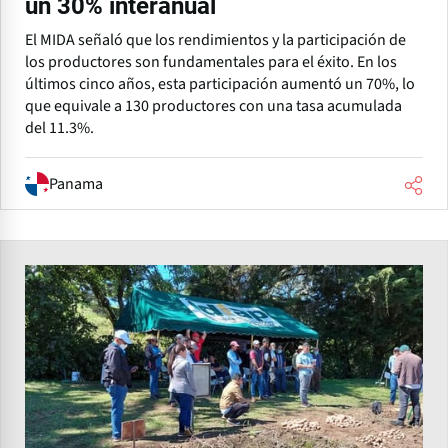
un 30% interanual
El MIDA señaló que los rendimientos y la participación de
los productores son fundamentales para el éxito. En los
últimos cinco años, esta participación aumentó un 70%, lo
que equivale a 130 productores con una tasa acumulada
del 11.3%.
Panama