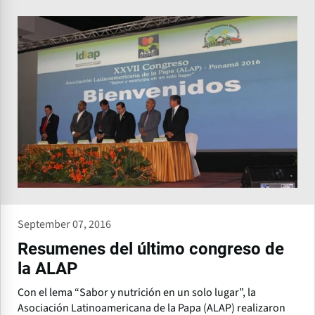
September 07, 2016
Resumenes del último congreso de
la ALAP
Con el lema “Sabor y nutrición en un solo lugar”, la
Asociación Latinoamericana de la Papa (ALAP) realizaron