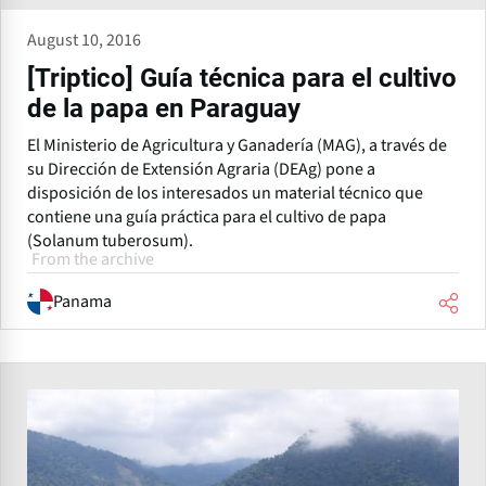
August 10, 2016
[Triptico] Guía técnica para el cultivo
de la papa en Paraguay
El Ministerio de Agricultura y Ganadería (MAG), a través de
su Dirección de Extensión Agraria (DEAg) pone a
disposición de los interesados un material técnico que
contiene una guía práctica para el cultivo de papa
(Solanum tuberosum).
From the archive
Panama