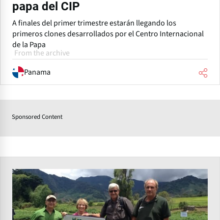
papa del CIP
A finales del primer trimestre estarán llegando los
primeros clones desarrollados por el Centro Internacional
de la Papa
From the archive
Panama
Sponsored Content