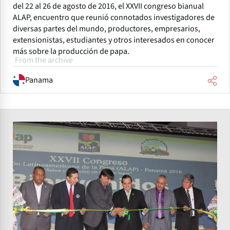
del 22 al 26 de agosto de 2016, el XXVII congreso bianual
ALAP, encuentro que reunió connotados investigadores de
diversas partes del mundo, productores, empresarios,
extensionistas, estudiantes y otros interesados en conocer
más sobre la producción de papa.
From the archive
Panama