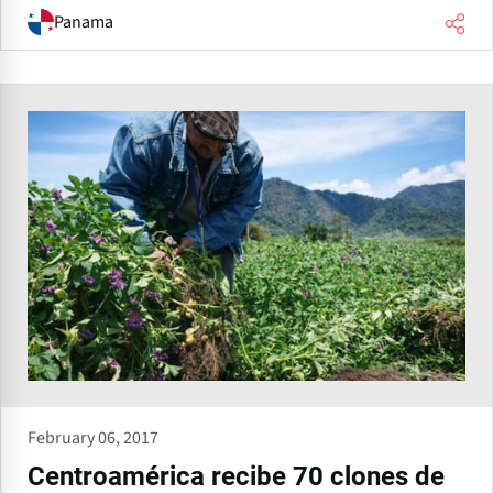
Panama
February 06, 2017
Centroamérica recibe 70 clones de