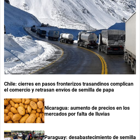
Chile: cierres en pasos fronterizos trasandinos complican
el comercio y retrasan envíos de semilla de papa
Nicaragua: aumento de precios en los
mercados por falta de lluvias
Paraguay: desabastecimiento de semilla