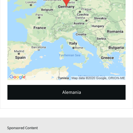
Alemania
Sponsored Content