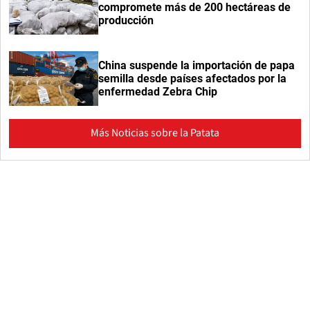
compromete más de 200 hectáreas de
producción
China suspende la importación de papa
semilla desde países afectados por la
enfermedad Zebra Chip
Más Noticias sobre la Patata