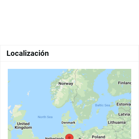
Localización