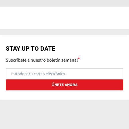
STAY UP TO DATE
Suscríbete a nuestro boletín semanal