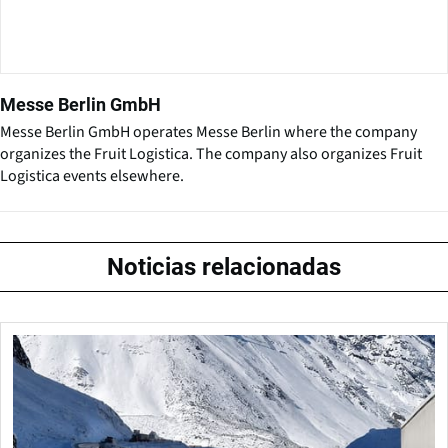
Messe Berlin GmbH
Messe Berlin GmbH operates Messe Berlin where the company
organizes the Fruit Logistica. The company also organizes Fruit
Logistica events elsewhere.
Noticias relacionadas