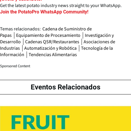
Get the latest potato industry news straight to your WhatsApp.
Join the PotatoPro WhatsApp Community!
Temas relacionados:
Cadena de Suministro de
Papas
Equipamiento de Procesamiento
Investigación y
Desarrollo
Cadenas QSR/Restaurantes
Asociaciones de
Industrias
Automatización y Robótica
Tecnología de la
Información
Tendencias Alimentarias
Sponsored Content
Eventos Relacionados