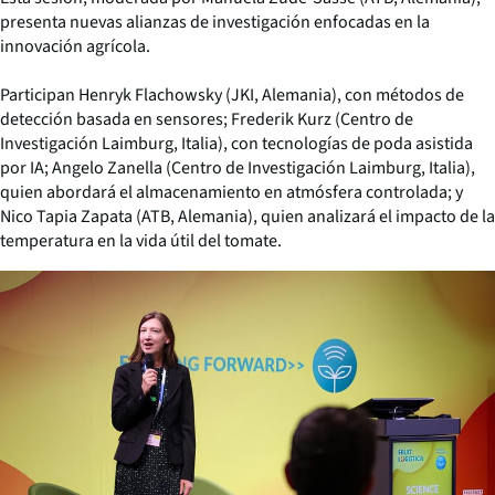
presenta nuevas alianzas de investigación enfocadas en la
innovación agrícola.
Participan Henryk Flachowsky (JKI, Alemania), con métodos de
detección basada en sensores; Frederik Kurz (Centro de
Investigación Laimburg, Italia), con tecnologías de poda asistida
por IA; Angelo Zanella (Centro de Investigación Laimburg, Italia),
quien abordará el almacenamiento en atmósfera controlada; y
Nico Tapia Zapata (ATB, Alemania), quien analizará el impacto de la
temperatura en la vida útil del tomate.