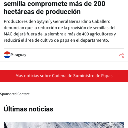
semilla compromete más de 200
hectáreas de producción
Productores de Ybytymí y General Bernardino Caballero
denuncian que la reducción de la provisión de semillas del
MAG dejará fuera de la siembra a más de 400 agricultores y
reducirá el área de cultivo de papa en el departamento.
Paraguay
Más noticias sobre Cadena de Suministro de Papas
Sponsored Content
Últimas noticias