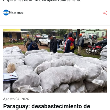
dispara más de un 50% en apenas una semana.
Nicaragua
Agosto 04, 2026
Paraguay: desabastecimiento de