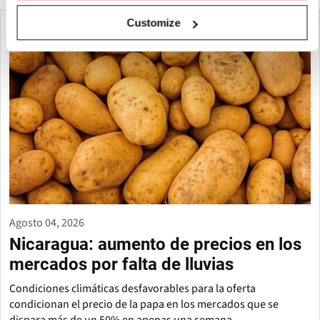
Customize
Agosto 04, 2026
Nicaragua: aumento de precios en los
mercados por falta de lluvias
Condiciones climáticas desfavorables para la oferta
condicionan el precio de la papa en los mercados que se