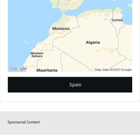
Spain
Sponsored Content