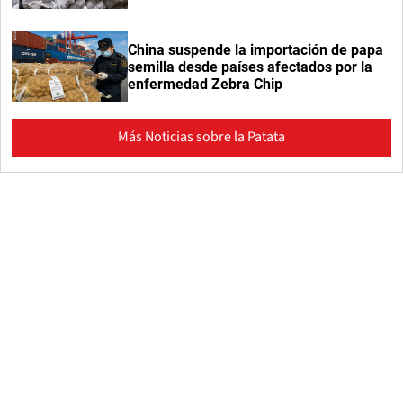
China suspende la importación de papa
semilla desde países afectados por la
enfermedad Zebra Chip
Más Noticias sobre la Patata