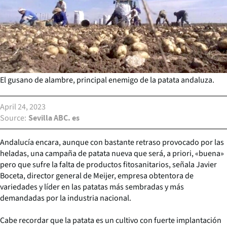
El gusano de alambre, principal enemigo de la patata andaluza.
April 24, 2023
Source
Sevilla ABC. es
Andalucía encara, aunque con bastante retraso provocado por las
heladas, una campaña de patata nueva que será, a priori, «buena»
pero que sufre la falta de productos fitosanitarios, señala Javier
Boceta, director general de Meijer, empresa obtentora de
variedades y líder en las patatas más sembradas y más
demandadas por la industria nacional.
Cabe recordar que la patata es un cultivo con fuerte implantación