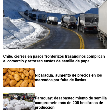
Chile: cierres en pasos fronterizos trasandinos complican
el comercio y retrasan envíos de semilla de papa
Nicaragua: aumento de precios en los
mercados por falta de lluvias
Paraguay: desabastecimiento de semilla
compromete más de 200 hectáreas de
producción