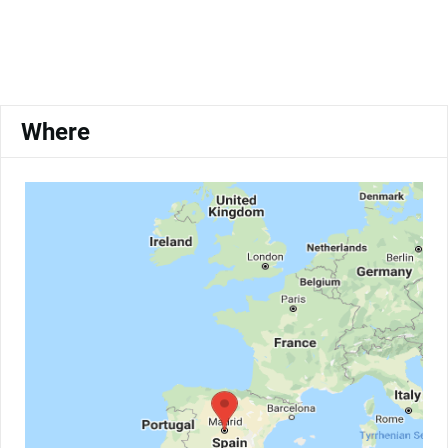
Where