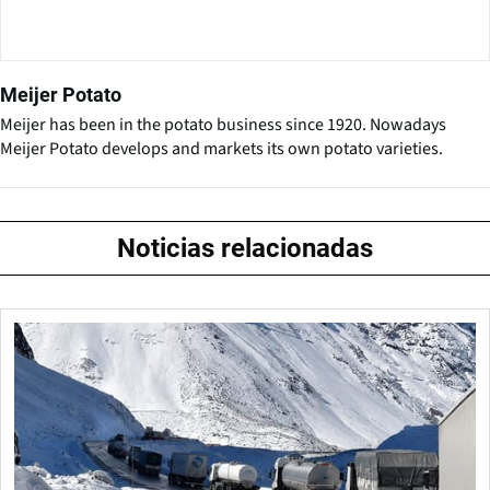
Meijer Potato
Meijer has been in the potato business since 1920. Nowadays
Meijer Potato develops and markets its own potato varieties.
Noticias relacionadas