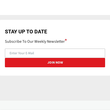
STAY UP TO DATE
Subscribe To Our Weekly Newsletter