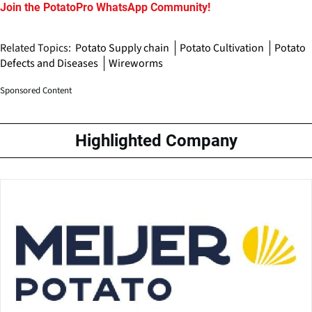
Join the PotatoPro WhatsApp Community!
Related Topics:
Potato Supply chain
Potato Cultivation
Potato
Defects and Diseases
Wireworms
Sponsored Content
Highlighted Company