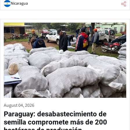
Nicaragua
August 04, 2026
Paraguay: desabastecimiento de
semilla compromete más de 200