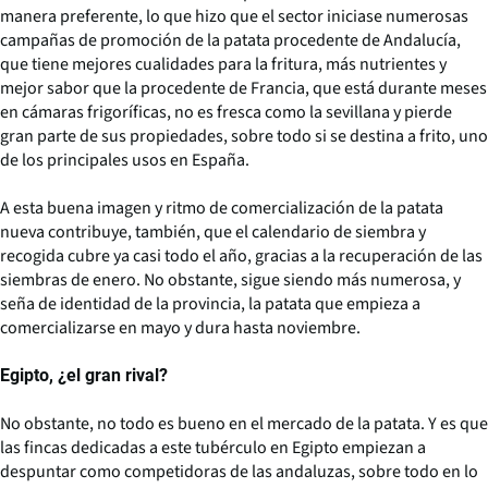
manera preferente, lo que hizo que el sector iniciase numerosas
campañas de promoción de la patata procedente de Andalucía,
que tiene mejores cualidades para la fritura, más nutrientes y
mejor sabor que la procedente de Francia, que está durante meses
en cámaras frigoríficas, no es fresca como la sevillana y pierde
gran parte de sus propiedades, sobre todo si se destina a frito, uno
de los principales usos en España.
A esta buena imagen y ritmo de comercialización de la patata
nueva contribuye, también, que el calendario de siembra y
recogida cubre ya casi todo el año, gracias a la recuperación de las
siembras de enero. No obstante, sigue siendo más numerosa, y
seña de identidad de la provincia, la patata que empieza a
comercializarse en mayo y dura hasta noviembre.
Egipto, ¿el gran rival?
No obstante, no todo es bueno en el mercado de la patata. Y es que
las fincas dedicadas a este tubérculo en Egipto empiezan a
despuntar como competidoras de las andaluzas, sobre todo en lo