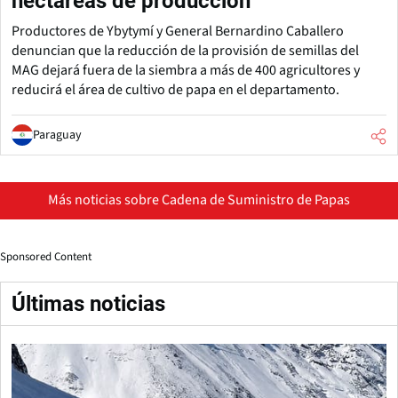
hectáreas de producción
Productores de Ybytymí y General Bernardino Caballero
denuncian que la reducción de la provisión de semillas del
MAG dejará fuera de la siembra a más de 400 agricultores y
reducirá el área de cultivo de papa en el departamento.
Paraguay
Más noticias sobre Cadena de Suministro de Papas
Sponsored Content
Últimas noticias